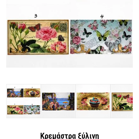
Κρεμάστρα ξύλινη