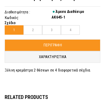
Άμεσα Διαθέσιμο
Διαθεσιμότητα :
AK645-1
Κωδικός:
Σχέδιο
1
2
3
4
ΠΕΡΙΓΡΑΦΗ
ΧΑΡΑΚΤΗΡΙΣΤΙΚΑ
Ξύλινη κρεμάστρα 2 θέσεων σε 4 διαφορετικά σέχδια.
RELATED PRODUCTS