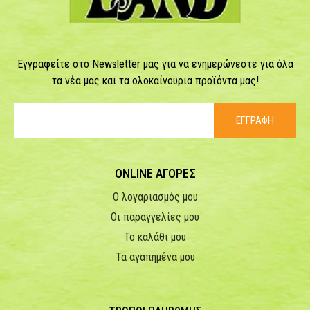
Εγγραφείτε στο Newsletter μας για να ενημερώνεστε για όλα
τα νέα μας και τα ολοκαίνουρια προϊόντα μας!
ΕΓΓΡΑΦΗ
ONLINE ΑΓΟΡΕΣ
Ο λογαριασμός μου
Οι παραγγελίες μου
Το καλάθι μου
Τα αγαπημένα μου