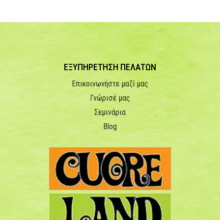
ΕΞΥΠΗΡΕΤΗΣΗ ΠΕΛΑΤΩΝ
Επικοινωνήστε μαζί μας
Γνώρισέ μας
Σεμινάρια
Blog