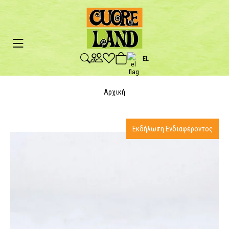
EL
Αρχική
Εκδήλωση Ενδιαφέροντος