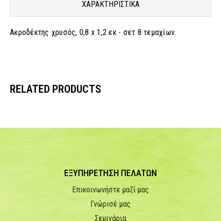
ΧΑΡΑΚΤΗΡΙΣΤΙΚΑ
Ακροδέκτης χρυσός, 0,8 x 1,2 εκ - σετ 8 τεμαχίων.
RELATED PRODUCTS
ΕΞΥΠΗΡΕΤΗΣΗ ΠΕΛΑΤΩΝ
Επικοινωνήστε μαζί μας
Γνώρισέ μας
Σεμινάρια