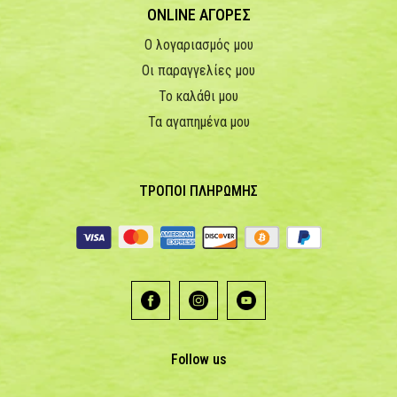
ONLINE ΑΓΟΡΕΣ
Ο λογαριασμός μου
Οι παραγγελίες μου
Το καλάθι μου
Τα αγαπημένα μου
ΤΡΟΠΟΙ ΠΛΗΡΩΜΗΣ
Follow us