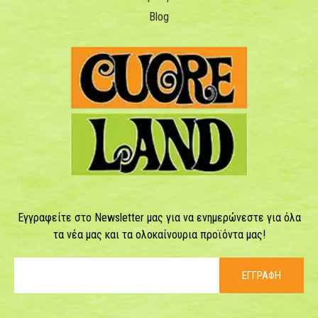
Blog
Εγγραφείτε στο Newsletter μας για να ενημερώνεστε για όλα
τα νέα μας και τα ολοκαίνουρια προϊόντα μας!
ΕΓΓΡΑΦΗ