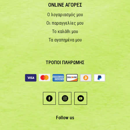
ONLINE ΑΓΟΡΕΣ
Ο λογαριασμός μου
Οι παραγγελίες μου
Το καλάθι μου
Τα αγαπημένα μου
ΤΡΟΠΟΙ ΠΛΗΡΩΜΗΣ
Follow us