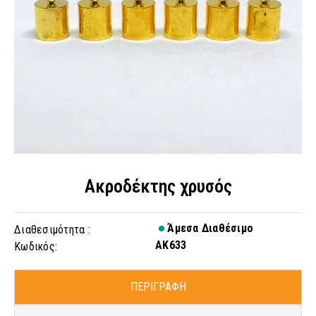
Ακροδέκτης χρυσός
Άμεσα Διαθέσιμο
Διαθεσιμότητα :
AK633
Κωδικός:
ΠΕΡΙΓΡΑΦΗ