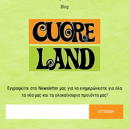
Blog
Εγγραφείτε στο Newsletter μας για να ενημερώνεστε για όλα
τα νέα μας και τα ολοκαίνουρια προϊόντα μας!
ΕΓΓΡΑΦΗ