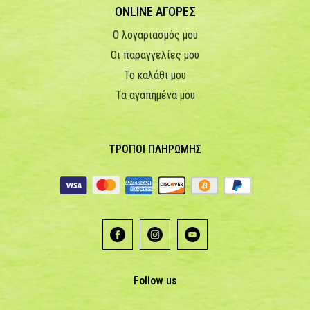
ONLINE ΑΓΟΡΕΣ
Ο λογαριασμός μου
Οι παραγγελίες μου
Το καλάθι μου
Τα αγαπημένα μου
ΤΡΟΠΟΙ ΠΛΗΡΩΜΗΣ
Follow us