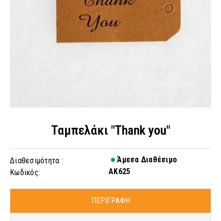
Ταμπελάκι "Thank you"
Άμεσα Διαθέσιμο
Διαθεσιμότητα :
AK625
Κωδικός:
ΠΕΡΙΓΡΑΦΗ