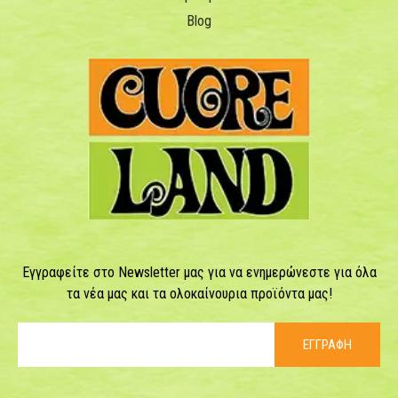
Blog
Εγγραφείτε στο Newsletter μας για να ενημερώνεστε για όλα
τα νέα μας και τα ολοκαίνουρια προϊόντα μας!
ΕΓΓΡΑΦΗ