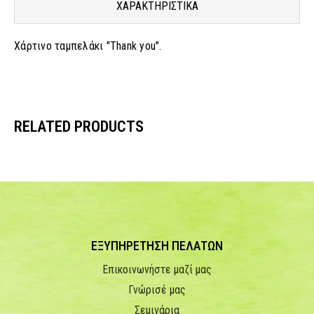
ΧΑΡΑΚΤΗΡΙΣΤΙΚΑ
Χάρτινο ταμπελάκι "Thank you".
RELATED PRODUCTS
ΕΞΥΠΗΡΕΤΗΣΗ ΠΕΛΑΤΩΝ
Επικοινωνήστε μαζί μας
Γνώρισέ μας
Σεμινάρια