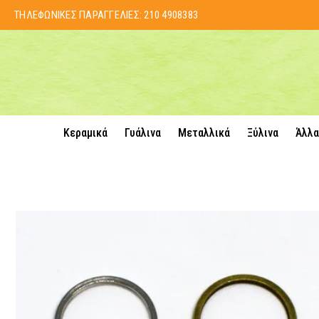
ΤΗΛΕΦΩΝΙΚΕΣ ΠΑΡΑΓΓΕΛΙΕΣ:
210 4908383
Κεραμικά
Γυάλινα
Μεταλλικά
Ξύλινα
Άλλα