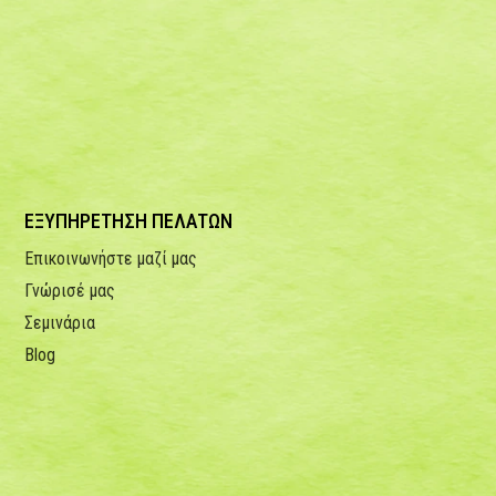
ΕΞΥΠΗΡΕΤΗΣΗ ΠΕΛΑΤΩΝ
Επικοινωνήστε μαζί μας
Γνώρισέ μας
Σεμινάρια
Blog