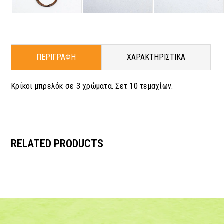
ΠΕΡΙΓΡΑΦΗ
ΧΑΡΑΚΤΗΡΙΣΤΙΚΑ
Κρίκοι μπρελόκ σε 3 χρώματα. Σετ 10 τεμαχίων.
RELATED PRODUCTS