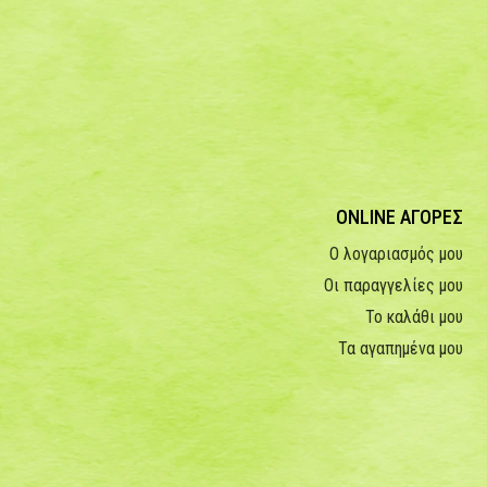
ONLINE ΑΓΟΡΕΣ
Ο λογαριασμός μου
Οι παραγγελίες μου
Το καλάθι μου
Τα αγαπημένα μου