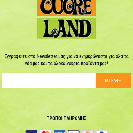
Εγγραφείτε στο Newsletter μας για να ενημερώνεστε για όλα τα
νέα μας και τα ολοκαίνουρια προϊόντα μας!
ΕΓΓΡΑΦΗ
ΤΡΟΠΟΙ ΠΛΗΡΩΜΗΣ