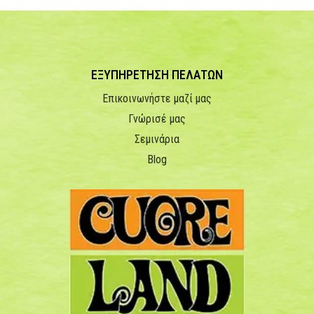
ΕΞΥΠΗΡΕΤΗΣΗ ΠΕΛΑΤΩΝ
Επικοινωνήστε μαζί μας
Γνώρισέ μας
Σεμινάρια
Blog