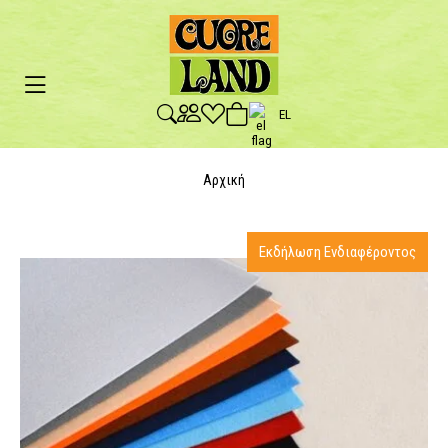
EL
Αρχική
Εκδήλωση Ενδιαφέροντος