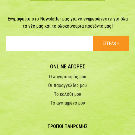
Εγγραφείτε στο Newsletter μας για να ενημερώνεστε για όλα
τα νέα μας και τα ολοκαίνουρια προϊόντα μας!
ΕΓΓΡΑΦΗ
ONLINE ΑΓΟΡΕΣ
Ο λογαριασμός μου
Οι παραγγελίες μου
Το καλάθι μου
Τα αγαπημένα μου
ΤΡΟΠΟΙ ΠΛΗΡΩΜΗΣ