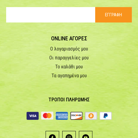
ΕΓΓΡΑΦΗ
ONLINE ΑΓΟΡΕΣ
Ο λογαριασμός μου
Οι παραγγελίες μου
Το καλάθι μου
Τα αγαπημένα μου
ΤΡΟΠΟΙ ΠΛΗΡΩΜΗΣ