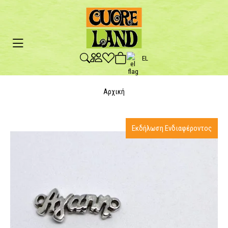
EL
Αρχική
Εκδήλωση Ενδιαφέροντος