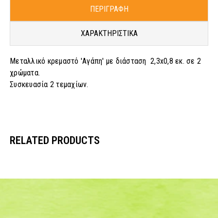
ΠΕΡΙΓΡΑΦΗ
ΧΑΡΑΚΤΗΡΙΣΤΙΚΑ
Μεταλλικό κρεμαστό 'Αγάπη' με διάσταση 2,3x0,8 εκ. σε 2
χρώματα.
Συσκευασία 2 τεμαχίων.
RELATED PRODUCTS