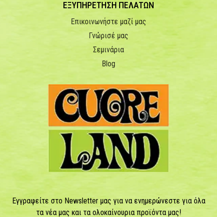
ΕΞΥΠΗΡΕΤΗΣΗ ΠΕΛΑΤΩΝ
Επικοινωνήστε μαζί μας
Γνώρισέ μας
Σεμινάρια
Blog
Εγγραφείτε στο Newsletter μας για να ενημερώνεστε για όλα
τα νέα μας και τα ολοκαίνουρια προϊόντα μας!