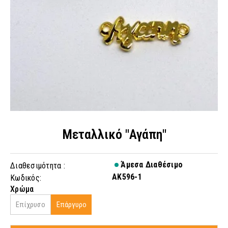
Μεταλλικό "Αγάπη"
Άμεσα Διαθέσιμο
Διαθεσιμότητα :
AK596-1
Κωδικός:
Χρώμα
Επίχρυσο
Επάργυρο