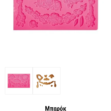
Μπαρόκ