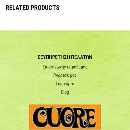
RELATED PRODUCTS
ΕΞΥΠΗΡΕΤΗΣΗ ΠΕΛΑΤΩΝ
Επικοινωνήστε μαζί μας
Γνώρισέ μας
Σεμινάρια
Blog