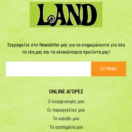
Εγγραφείτε στο Newsletter μας για να ενημερώνεστε για όλα
τα νέα μας και τα ολοκαίνουρια προϊόντα μας!
ΕΓΓΡΑΦΗ
ONLINE ΑΓΟΡΕΣ
Ο λογαριασμός μου
Οι παραγγελίες μου
Το καλάθι μου
Τα αγαπημένα μου