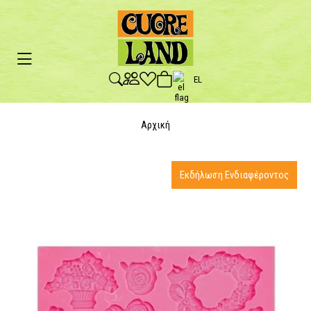
EL
Αρχική
Εκδήλωση Ενδιαφέροντος