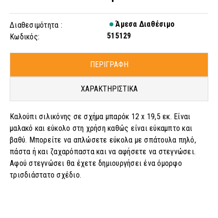
Άμεσα Διαθέσιμο
Διαθεσιμότητα :
515129
Κωδικός:
ΠΕΡΙΓΡΑΦΗ
ΧΑΡΑΚΤΗΡΙΣΤΙΚΑ
Καλούπι σιλικόνης σε σχήμα μπαρόκ 12 x 19,5 εκ. Είναι
μαλακό και εύκολο στη χρήση καθώς είναι εύκαμπτο και
βαθύ. Μπορείτε να απλώσετε εύκολα με σπάτουλα πηλό,
πάστα ή και ζαχαρόπαστα και να αφήσετε να στεγνώσει.
Αφού στεγνώσει θα έχετε δημιουργήσει ένα όμορφο
τρισδιάστατο σχέδιο.