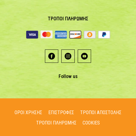
ΤΡΟΠΟΙ ΠΛΗΡΩΜΗΣ
Follow us
ΟΡΟΙ ΧΡΗΣΗΣ
ΕΠΙΣΤΡΟΦΕΣ
ΤΡΟΠΟΙ ΑΠΟΣΤΟΛΗΣ
ΤΡΟΠΟΙ ΠΛΗΡΩΜΗΣ
COOKIES