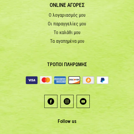
ONLINE ΑΓΟΡΕΣ
Ο λογαριασμός μου
Οι παραγγελίες μου
Το καλάθι μου
Τα αγαπημένα μου
ΤΡΟΠΟΙ ΠΛΗΡΩΜΗΣ
Follow us