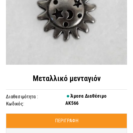
Μεταλλικό μενταγιόν
Άμεσα Διαθέσιμο
Διαθεσιμότητα :
AK566
Κωδικός:
ΠΕΡΙΓΡΑΦΗ