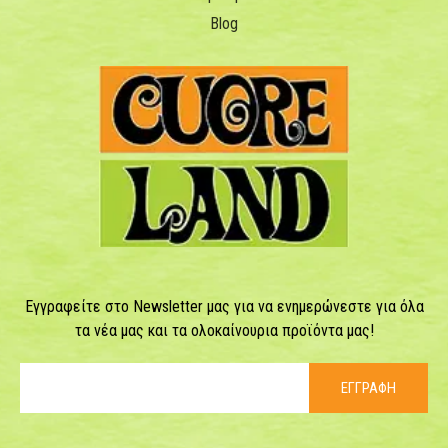
Blog
Εγγραφείτε στο Newsletter μας για να ενημερώνεστε για όλα
τα νέα μας και τα ολοκαίνουρια προϊόντα μας!
ΕΓΓΡΑΦΗ