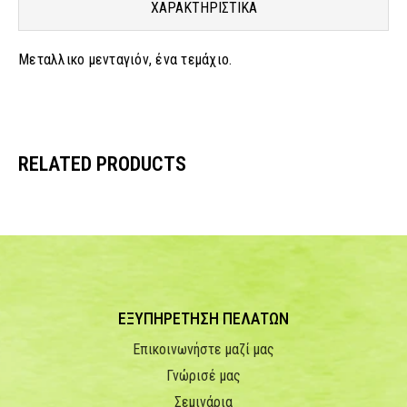
ΧΑΡΑΚΤΗΡΙΣΤΙΚΑ
Μεταλλικο μενταγιόν, ένα τεμάχιο.
RELATED PRODUCTS
ΕΞΥΠΗΡΕΤΗΣΗ ΠΕΛΑΤΩΝ
Επικοινωνήστε μαζί μας
Γνώρισέ μας
Σεμινάρια