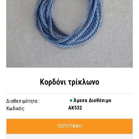
Κορδόνι τρίκλωνο
Άμεσα Διαθέσιμο
Διαθεσιμότητα :
AK532
Κωδικός:
ΠΕΡΙΓΡΑΦΗ