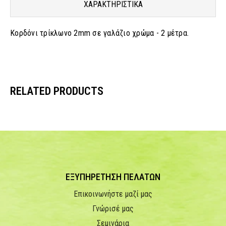
ΧΑΡΑΚΤΗΡΙΣΤΙΚΑ
Κορδόνι τρίκλωνο 2mm σε γαλάζιο χρώμα - 2 μέτρα.
RELATED PRODUCTS
ΕΞΥΠΗΡΕΤΗΣΗ ΠΕΛΑΤΩΝ
Επικοινωνήστε μαζί μας
Γνώρισέ μας
Σεμινάρια