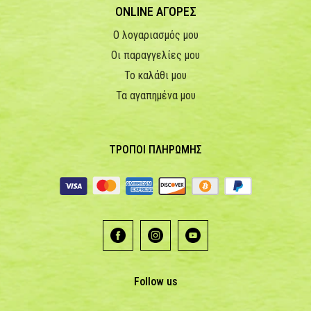
ONLINE ΑΓΟΡΕΣ
Ο λογαριασμός μου
Οι παραγγελίες μου
Το καλάθι μου
Τα αγαπημένα μου
ΤΡΟΠΟΙ ΠΛΗΡΩΜΗΣ
Follow us