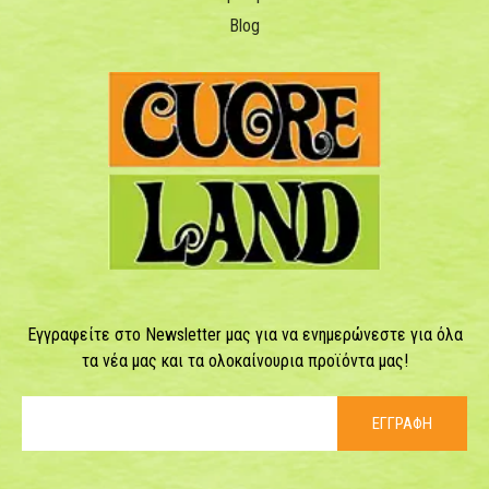
Blog
Εγγραφείτε στο Newsletter μας για να ενημερώνεστε για όλα
τα νέα μας και τα ολοκαίνουρια προϊόντα μας!
ΕΓΓΡΑΦΗ