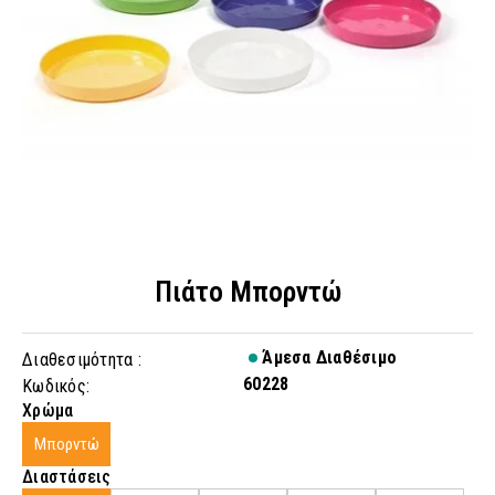
Πιάτο Μπορντώ
Άμεσα Διαθέσιμο
Διαθεσιμότητα :
60228
Κωδικός:
Χρώμα
Μπορντώ
Διαστάσεις