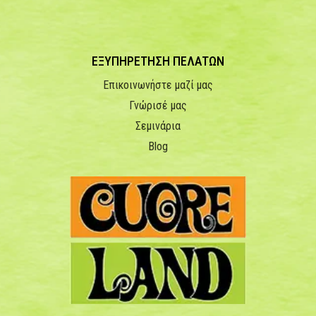
ΕΞΥΠΗΡΕΤΗΣΗ ΠΕΛΑΤΩΝ
Επικοινωνήστε μαζί μας
Γνώρισέ μας
Σεμινάρια
Blog