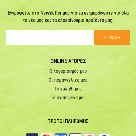
Εγγραφείτε στο Newsletter μας για να ενημερώνεστε για όλα
τα νέα μας και τα ολοκαίνουρια προϊόντα μας!
ΕΓΓΡΑΦΗ
ONLINE ΑΓΟΡΕΣ
Ο λογαριασμός μου
Οι παραγγελίες μου
Το καλάθι μου
Τα αγαπημένα μου
ΤΡΟΠΟΙ ΠΛΗΡΩΜΗΣ