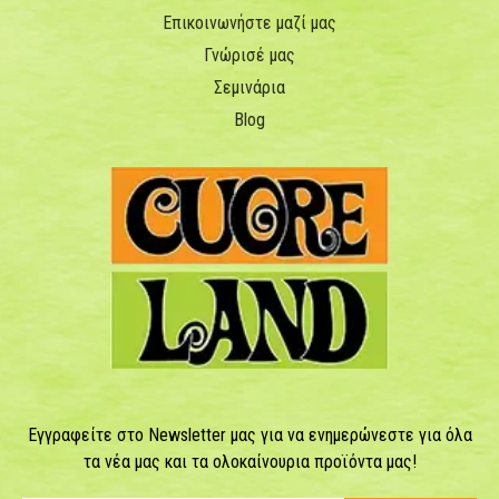
Επικοινωνήστε μαζί μας
Γνώρισέ μας
Σεμινάρια
Blog
Εγγραφείτε στο Newsletter μας για να ενημερώνεστε για όλα
τα νέα μας και τα ολοκαίνουρια προϊόντα μας!