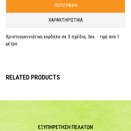
ΠΕΡΙΓΡΑΦΗ
ΧΑΡΑΚΤΗΡΙΣΤΙΚΑ
Χριστουγεννιάτικη κορδέλα σε 3 σχέδια, 3εκ. - τιμή ανα 1
μέτρο.
RELATED PRODUCTS
ΕΞΥΠΗΡΕΤΗΣΗ ΠΕΛΑΤΩΝ