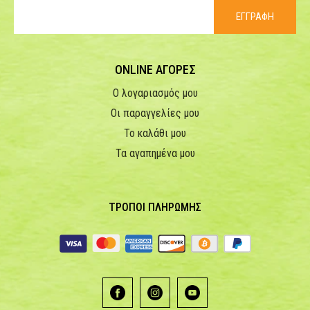
ΕΓΓΡΑΦΗ
ONLINE ΑΓΟΡΕΣ
Ο λογαριασμός μου
Οι παραγγελίες μου
Το καλάθι μου
Τα αγαπημένα μου
ΤΡΟΠΟΙ ΠΛΗΡΩΜΗΣ