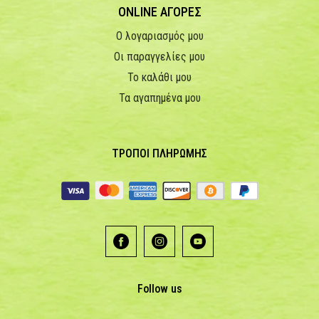
ONLINE ΑΓΟΡΕΣ
Ο λογαριασμός μου
Οι παραγγελίες μου
Το καλάθι μου
Τα αγαπημένα μου
ΤΡΟΠΟΙ ΠΛΗΡΩΜΗΣ
Follow us