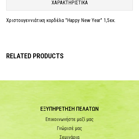
ΧΑΡΑΚΤΗΡΙΣΤΙΚΑ
Χριστουγεννιάτικη κορδέλα "Happy New Year" 1,5εκ.
RELATED PRODUCTS
ΕΞΥΠΗΡΕΤΗΣΗ ΠΕΛΑΤΩΝ
Επικοινωνήστε μαζί μας
Γνώρισέ μας
Σεμινάρια