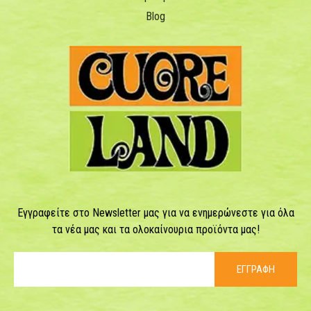
Blog
Εγγραφείτε στο Newsletter μας για να ενημερώνεστε για όλα
τα νέα μας και τα ολοκαίνουρια προϊόντα μας!
ΕΓΓΡΑΦΗ