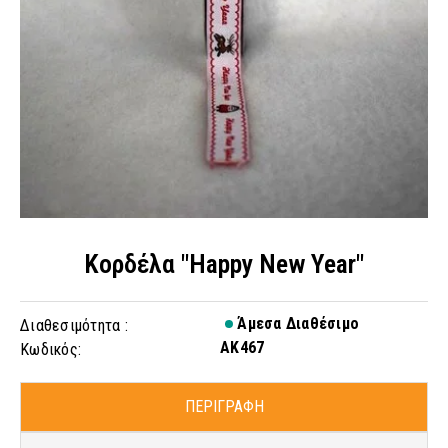
Κορδέλα "Happy New Year"
Άμεσα Διαθέσιμο
Διαθεσιμότητα :
AK467
Κωδικός:
ΠΕΡΙΓΡΑΦΗ