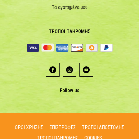
Τα αγαπημένα μου
ΤΡΟΠΟΙ ΠΛΗΡΩΜΗΣ
Follow us
ΟΡΟΙ ΧΡΗΣΗΣ
ΕΠΙΣΤΡΟΦΕΣ
ΤΡΟΠΟΙ ΑΠΟΣΤΟΛΗΣ
ΤΡΟΠΟΙ ΠΛΗΡΩΜΗΣ
COOKIES