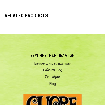
RELATED PRODUCTS
ΕΞΥΠΗΡΕΤΗΣΗ ΠΕΛΑΤΩΝ
Επικοινωνήστε μαζί μας
Γνώρισέ μας
Σεμινάρια
Blog