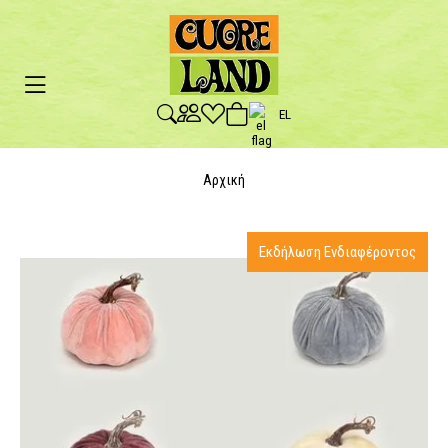
EL
Αρχική
Εκδήλωση Ενδιαφέροντος