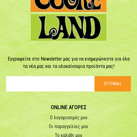
Εγγραφείτε στο Newsletter μας για να ενημερώνεστε για όλα
τα νέα μας και τα ολοκαίνουρια προϊόντα μας!
ΕΓΓΡΑΦΗ
ONLINE ΑΓΟΡΕΣ
Ο λογαριασμός μου
Οι παραγγελίες μου
Το καλάθι μου