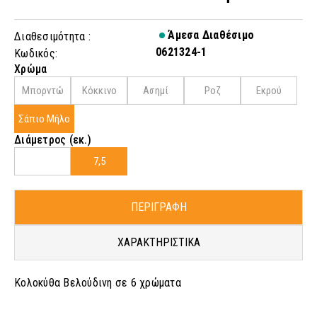
Άμεσα Διαθέσιμο
Διαθεσιμότητα :
0621324-1
Κωδικός:
Χρώμα
Μπορντώ
Κόκκινο
Ασημί
Ροζ
Εκρού
Σάπιο Μήλο
Διάμετρος (εκ.)
7,5
ΠΕΡΙΓΡΑΦΗ
ΧΑΡΑΚΤΗΡΙΣΤΙΚΑ
Κολοκύθα Βελούδινη σε 6 χρώματα