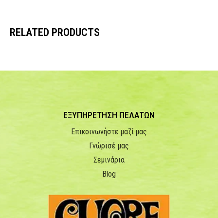
RELATED PRODUCTS
ΕΞΥΠΗΡΕΤΗΣΗ ΠΕΛΑΤΩΝ
Επικοινωνήστε μαζί μας
Γνώρισέ μας
Σεμινάρια
Blog