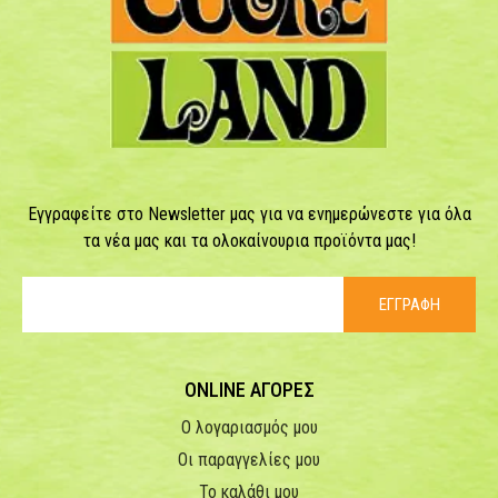
Εγγραφείτε στο Newsletter μας για να ενημερώνεστε για όλα
τα νέα μας και τα ολοκαίνουρια προϊόντα μας!
ΕΓΓΡΑΦΗ
ONLINE ΑΓΟΡΕΣ
Ο λογαριασμός μου
Οι παραγγελίες μου
Το καλάθι μου