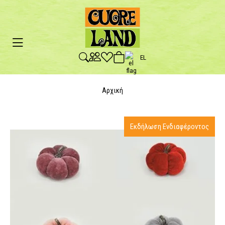
EL
Αρχική
Εκδήλωση Ενδιαφέροντος