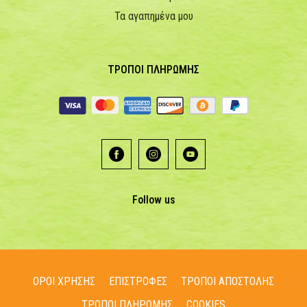
Τα αγαπημένα μου
ΤΡΟΠΟΙ ΠΛΗΡΩΜΗΣ
Follow us
ΟΡΟΙ ΧΡΗΣΗΣ
ΕΠΙΣΤΡΟΦΕΣ
ΤΡΟΠΟΙ ΑΠΟΣΤΟΛΗΣ
ΤΡΟΠΟΙ ΠΛΗΡΩΜΗΣ
COOKIES