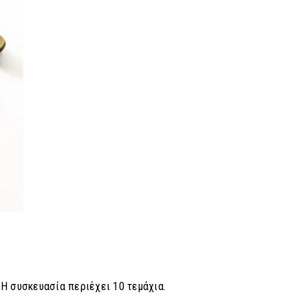
 Η συσκευασία περιέχει 10 τεμάχια.