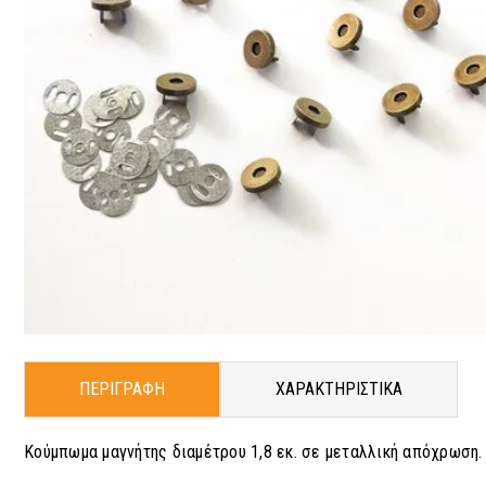
ΠΕΡΙΓΡΑΦΗ
ΧΑΡΑΚΤΗΡΙΣΤΙΚΑ
Κούμπωμα μαγνήτης διαμέτρου 1,8 εκ. σε μεταλλική απόχρωση.