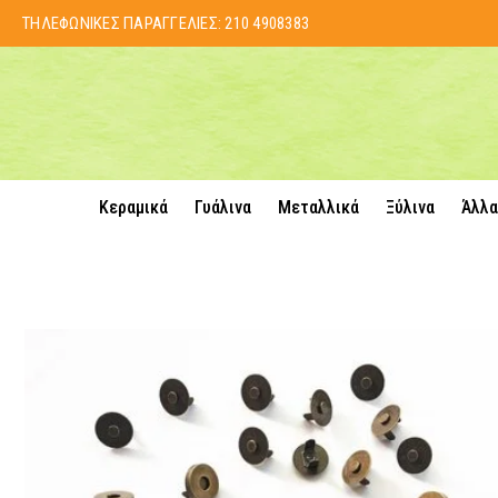
ΤΗΛΕΦΩΝΙΚΕΣ ΠΑΡΑΓΓΕΛΙΕΣ:
210 4908383
Κεραμικά
Γυάλινα
Μεταλλικά
Ξύλινα
Άλλα