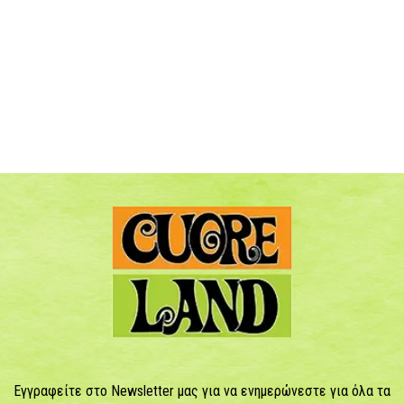
Εγγραφείτε στο Newsletter μας για να ενημερώνεστε για όλα τα