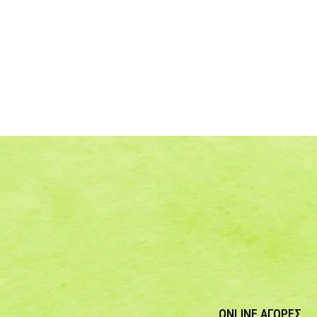
ONLINE ΑΓΟΡΕΣ