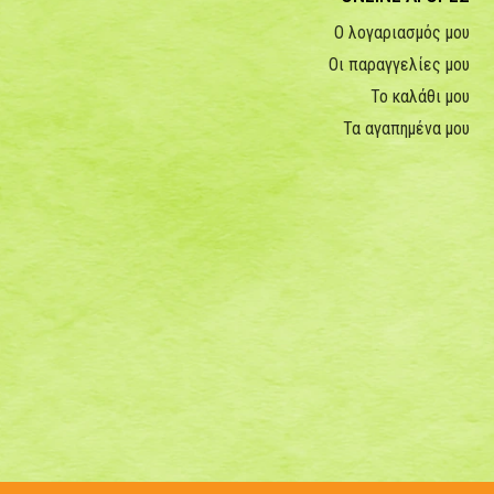
Ο λογαριασμός μου
Οι παραγγελίες μου
Το καλάθι μου
Τα αγαπημένα μου