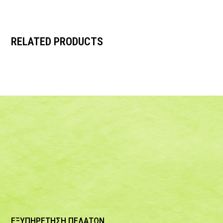
RELATED PRODUCTS
ΕΞΥΠΗΡΕΤΗΣΗ ΠΕΛΑΤΩΝ