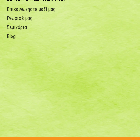
Επικοινωνήστε μαζί μας
Γνώρισέ μας
Σεμινάρια
Blog