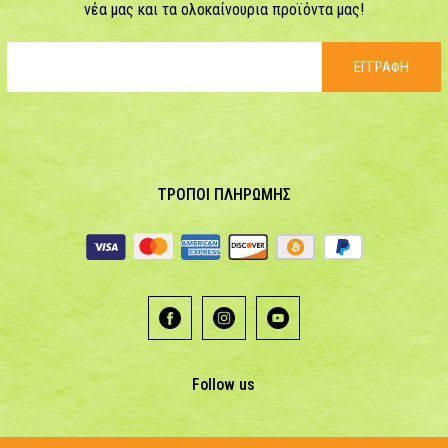
νέα μας και τα ολοκαίνουρια προϊόντα μας!
ΕΓΓΡΑΦΗ
ΤΡΟΠΟΙ ΠΛΗΡΩΜΗΣ
Follow us