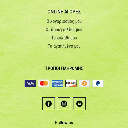
ONLINE ΑΓΟΡΕΣ
Ο λογαριασμός μου
Οι παραγγελίες μου
Το καλάθι μου
Τα αγαπημένα μου
ΤΡΟΠΟΙ ΠΛΗΡΩΜΗΣ
Follow us