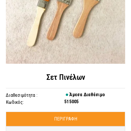
Σετ Πινέλων
Άμεσα Διαθέσιμο
Διαθεσιμότητα :
515005
Κωδικός:
ΠΕΡΙΓΡΑΦΗ