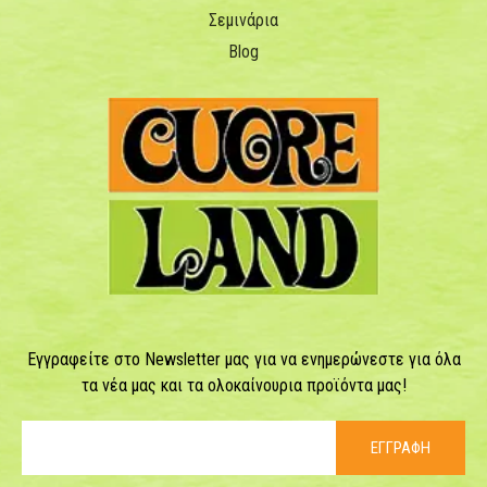
Σεμινάρια
Blog
Εγγραφείτε στο Newsletter μας για να ενημερώνεστε για όλα
τα νέα μας και τα ολοκαίνουρια προϊόντα μας!
ΕΓΓΡΑΦΗ