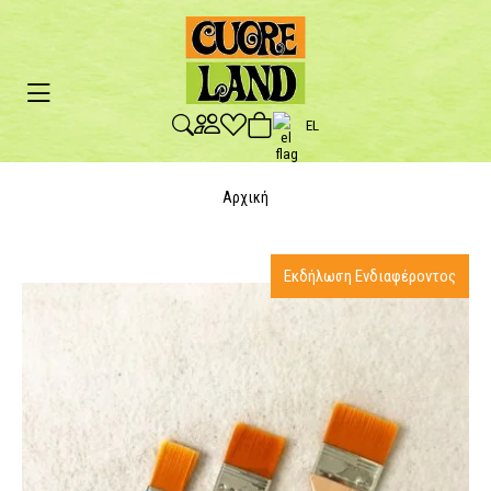
EL
Αρχική
Εκδήλωση Ενδιαφέροντος