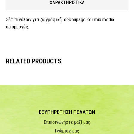
ΧΑΡΑΚΤΗΡΙΣΤΙΚΑ
Σέτ πινέλων για ζωγραφική, decoupage και mix media
εφαρμογές.
RELATED PRODUCTS
ΕΞΥΠΗΡΕΤΗΣΗ ΠΕΛΑΤΩΝ
Επικοινωνήστε μαζί μας
Γνώρισέ μας