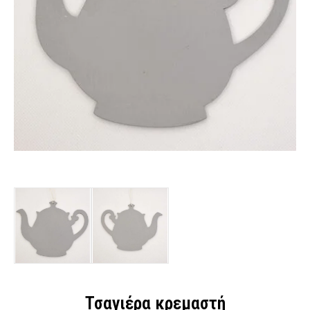
Τσαγιέρα κρεμαστή