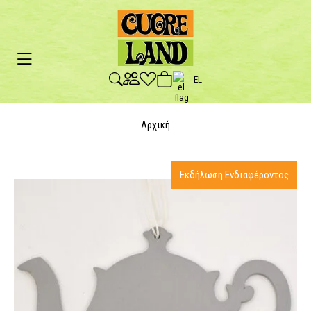
EL
Αρχική
Εκδήλωση Ενδιαφέροντος