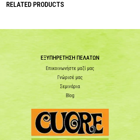
RELATED PRODUCTS
ΕΞΥΠΗΡΕΤΗΣΗ ΠΕΛΑΤΩΝ
Επικοινωνήστε μαζί μας
Γνώρισέ μας
Σεμινάρια
Blog