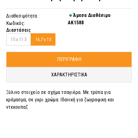
Άμεσα Διαθέσιμο
Διαθεσιμότητα :
AK1588
Κωδικός:
Διαστάσεις
15 x 11.5
16,7 x 13
ΠΕΡΙΓΡΑΦΗ
ΧΑΡΑΚΤΗΡΙΣΤΙΚΑ
Ξύλινο στοιχείο σε σχήμα τσαγιέρα. Με τρύπα για
κρέμασμα, σε γκρι χρώμα. Ιδανική για ζωγραφικη και
ντεκουπαζ