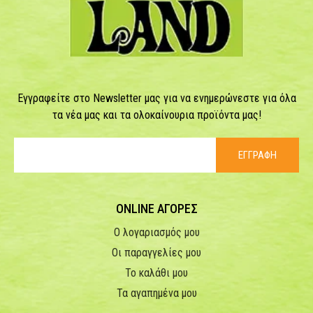
Εγγραφείτε στο Newsletter μας για να ενημερώνεστε για όλα
τα νέα μας και τα ολοκαίνουρια προϊόντα μας!
ΕΓΓΡΑΦΗ
ONLINE ΑΓΟΡΕΣ
Ο λογαριασμός μου
Οι παραγγελίες μου
Το καλάθι μου
Τα αγαπημένα μου