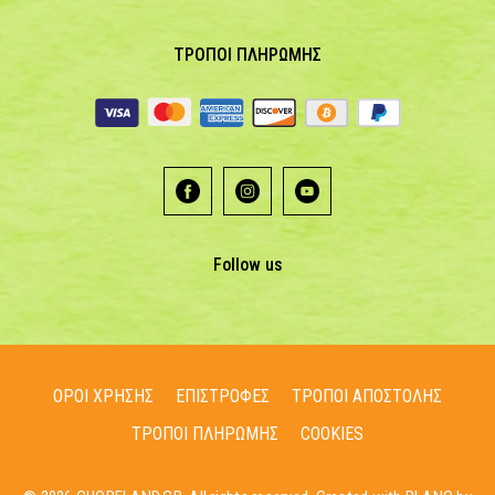
ΤΡΟΠΟΙ ΠΛΗΡΩΜΗΣ
Follow us
ΟΡΟΙ ΧΡΗΣΗΣ
ΕΠΙΣΤΡΟΦΕΣ
ΤΡΟΠΟΙ ΑΠΟΣΤΟΛΗΣ
ΤΡΟΠΟΙ ΠΛΗΡΩΜΗΣ
COOKIES