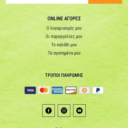
ONLINE ΑΓΟΡΕΣ
Ο λογαριασμός μου
Οι παραγγελίες μου
Το καλάθι μου
Τα αγαπημένα μου
ΤΡΟΠΟΙ ΠΛΗΡΩΜΗΣ