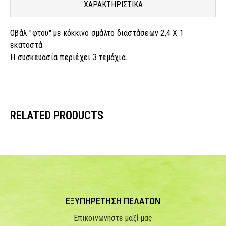
ΧΑΡΑΚΤΗΡΙΣΤΙΚΑ
Οβάλ "φτου" με κόκκινο σμάλτο διαστάσεων 2,4 Χ 1
εκατοστά.
Η συσκευασία περιέχει 3 τεμάχια.
RELATED PRODUCTS
ΕΞΥΠΗΡΕΤΗΣΗ ΠΕΛΑΤΩΝ
Επικοινωνήστε μαζί μας