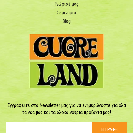
Γνώρισέ μας
Σεμινάρια
Blog
Εγγραφείτε στο Newsletter μας για να ενημερώνεστε για όλα
τα νέα μας και τα ολοκαίνουρια προϊόντα μας!
ΕΓΓΡΑΦΗ