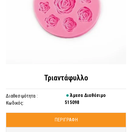
Τριαντάφυλλο
Άμεσα Διαθέσιμο
Διαθεσιμότητα :
515098
Κωδικός:
ΠΕΡΙΓΡΑΦΗ