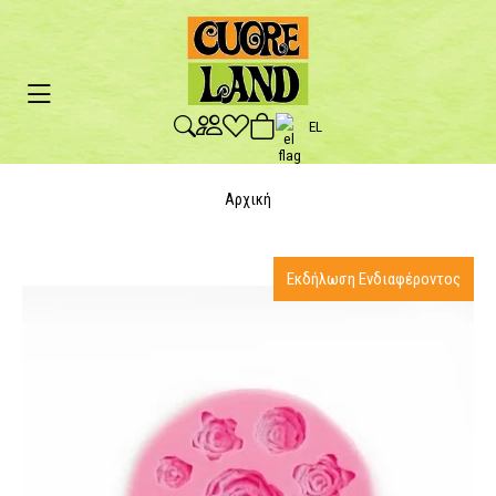
EL
Αρχική
Εκδήλωση Ενδιαφέροντος