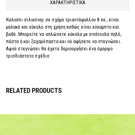
ΧΑΡΑΚΤΗΡΙΣΤΙΚΑ
Καλούπι σιλικόνης σε σχήμα τριαντάφυλλου 8 εκ., είναι
μαλακό και εύκολο στη χρήση καθώς είναι εύκαμπτο και
βαθύ. Μπορείτε να απλώσετε εύκολα με σπάτουλα πηλό,
πάστα ή και ζαχαρόπαστα και να αφήσετε να στεγνώσει.
Αφού στεγνώσει θα έχετε δημιουργήσει ένα όμορφο
τρισδιάστατο σχέδιο
RELATED PRODUCTS