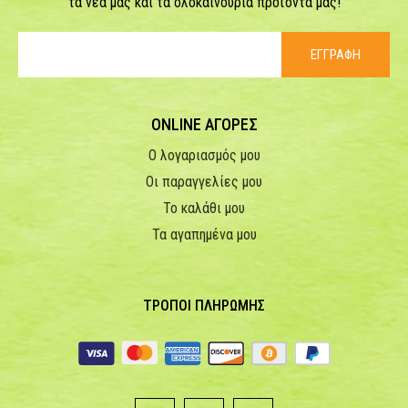
τα νέα μας και τα ολοκαίνουρια προϊόντα μας!
ΕΓΓΡΑΦΗ
ONLINE ΑΓΟΡΕΣ
Ο λογαριασμός μου
Οι παραγγελίες μου
Το καλάθι μου
Τα αγαπημένα μου
ΤΡΟΠΟΙ ΠΛΗΡΩΜΗΣ