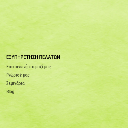
ΕΞΥΠΗΡΕΤΗΣΗ ΠΕΛΑΤΩΝ
Επικοινωνήστε μαζί μας
Γνώρισέ μας
Σεμινάρια
Blog