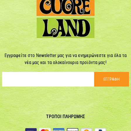
Εγγραφείτε στο Newsletter μας για να ενημερώνεστε για όλα τα
νέα μας και τα ολοκαίνουρια προϊόντα μας!
ΕΓΓΡΑΦΗ
ΤΡΟΠΟΙ ΠΛΗΡΩΜΗΣ