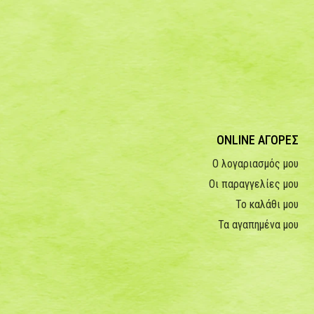
ONLINE ΑΓΟΡΕΣ
Ο λογαριασμός μου
Οι παραγγελίες μου
Το καλάθι μου
Τα αγαπημένα μου