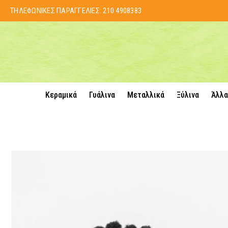
ΤΗΛΕΦΩΝΙΚΕΣ ΠΑΡΑΓΓΕΛΙΕΣ:
210 4908383
Κεραμικά
Γυάλινα
Μεταλλικά
Ξύλινα
Άλλα