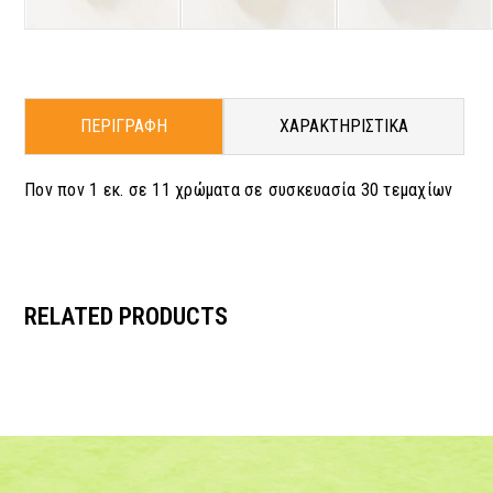
ΠΕΡΙΓΡΑΦΗ
ΧΑΡΑΚΤΗΡΙΣΤΙΚΑ
Πον πον 1 εκ. σε 11 χρώματα σε συσκευασία 30 τεμαχίων
RELATED PRODUCTS