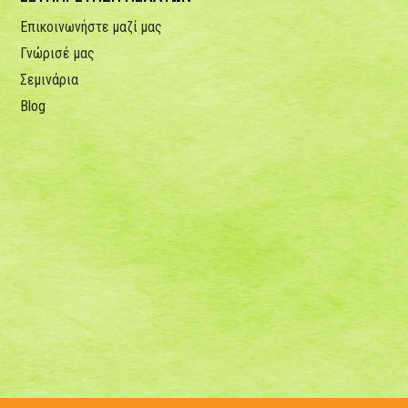
Επικοινωνήστε μαζί μας
Γνώρισέ μας
Σεμινάρια
Blog