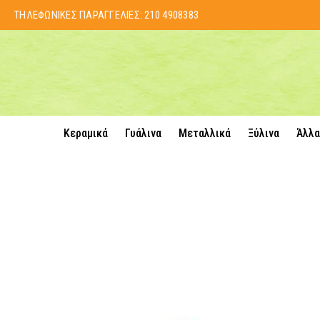
ΤΗΛΕΦΩΝΙΚΕΣ ΠΑΡΑΓΓΕΛΙΕΣ:
210 4908383
Κεραμικά
Γυάλινα
Μεταλλικά
Ξύλινα
Άλλα