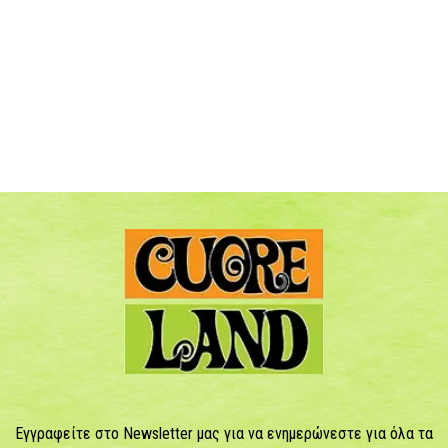
Εγγραφείτε στο Newsletter μας για να ενημερώνεστε για όλα τα