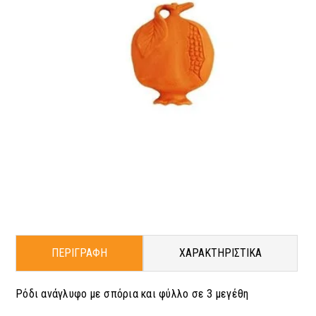
ΠΕΡΙΓΡΑΦΗ
ΧΑΡΑΚΤΗΡΙΣΤΙΚΑ
Ρόδι ανάγλυφο με σπόρια και φύλλο σε 3 μεγέθη