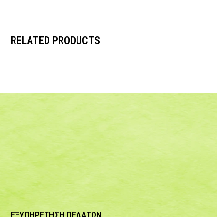
RELATED PRODUCTS
ΕΞΥΠΗΡΕΤΗΣΗ ΠΕΛΑΤΩΝ