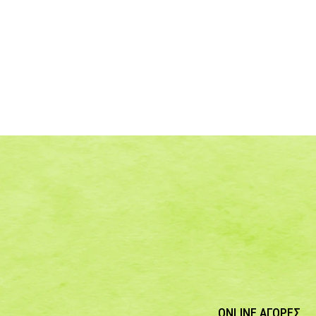
ONLINE ΑΓΟΡΕΣ