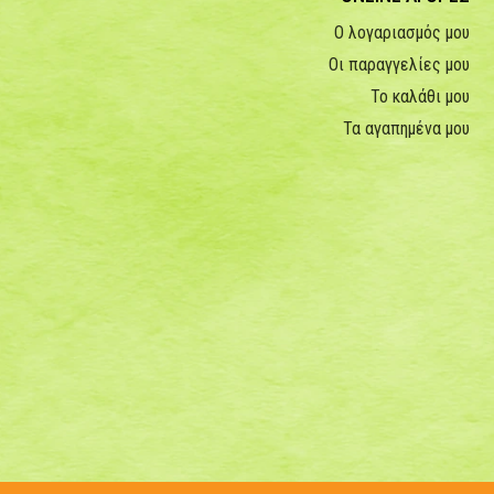
Ο λογαριασμός μου
Οι παραγγελίες μου
Το καλάθι μου
Τα αγαπημένα μου