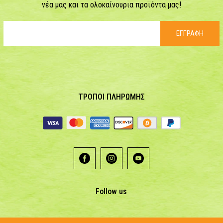
νέα μας και τα ολοκαίνουρια προϊόντα μας!
ΕΓΓΡΑΦΗ
ΤΡΟΠΟΙ ΠΛΗΡΩΜΗΣ
Follow us