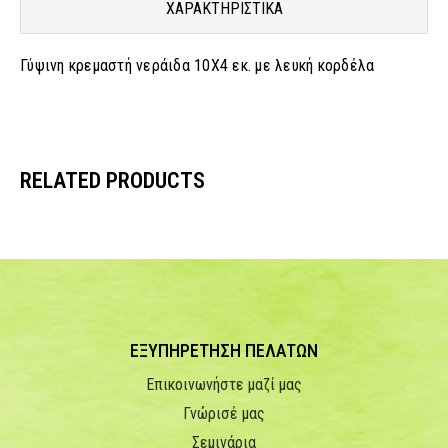
ΧΑΡΑΚΤΗΡΙΣΤΙΚΑ
Γύψινη κρεμαστή νεράιδα 10Χ4 εκ. με λευκή κορδέλα
RELATED PRODUCTS
ΕΞΥΠΗΡΕΤΗΣΗ ΠΕΛΑΤΩΝ
Επικοινωνήστε μαζί μας
Γνώρισέ μας
Σεμινάρια