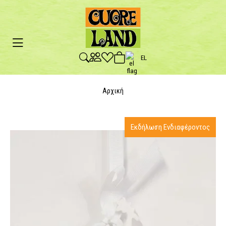
EL
Αρχική
Εκδήλωση Ενδιαφέροντος