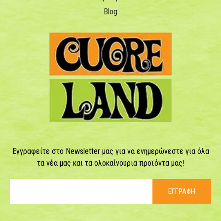
Blog
Εγγραφείτε στο Newsletter μας για να ενημερώνεστε για όλα
τα νέα μας και τα ολοκαίνουρια προϊόντα μας!
ΕΓΓΡΑΦΗ