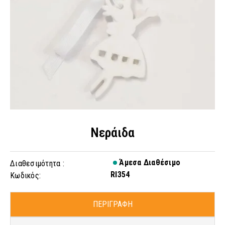
Νεράιδα
Άμεσα Διαθέσιμο
Διαθεσιμότητα :
RI354
Κωδικός:
ΠΕΡΙΓΡΑΦΗ