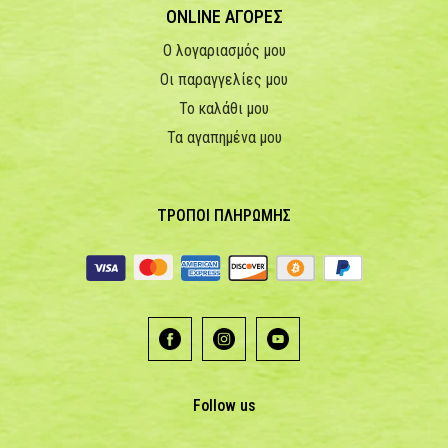
ONLINE ΑΓΟΡΕΣ
Ο λογαριασμός μου
Οι παραγγελίες μου
Το καλάθι μου
Τα αγαπημένα μου
ΤΡΟΠΟΙ ΠΛΗΡΩΜΗΣ
Follow us