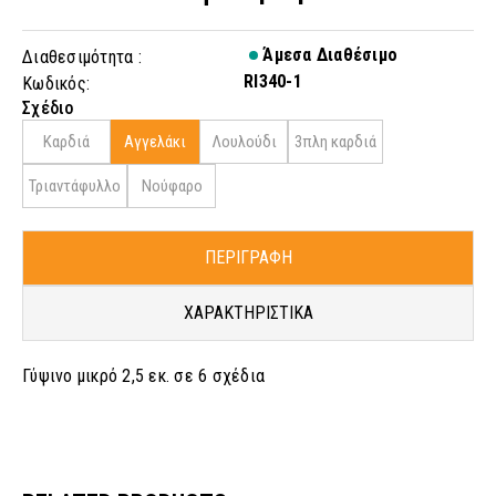
Άμεσα Διαθέσιμο
Διαθεσιμότητα :
RI340-1
Κωδικός:
Σχέδιο
Καρδιά
Αγγελάκι
Λουλούδι
3πλη καρδιά
Τριαντάφυλλο
Νούφαρο
ΠΕΡΙΓΡΑΦΗ
ΧΑΡΑΚΤΗΡΙΣΤΙΚΑ
Γύψινο μικρό 2,5 εκ. σε 6 σχέδια