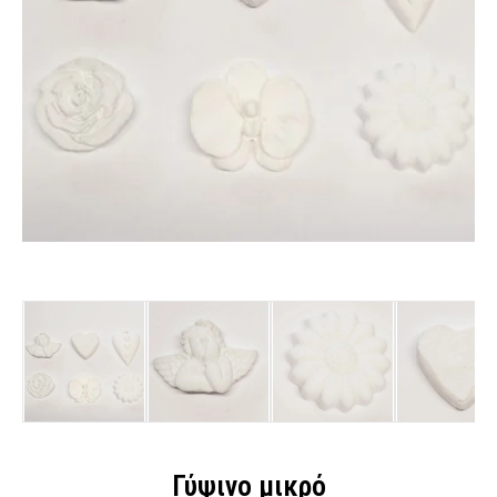
Γύψινο μικρό