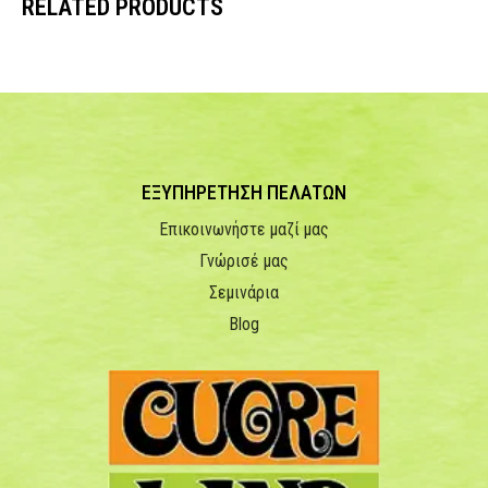
RELATED PRODUCTS
ΕΞΥΠΗΡΕΤΗΣΗ ΠΕΛΑΤΩΝ
Επικοινωνήστε μαζί μας
Γνώρισέ μας
Σεμινάρια
Blog