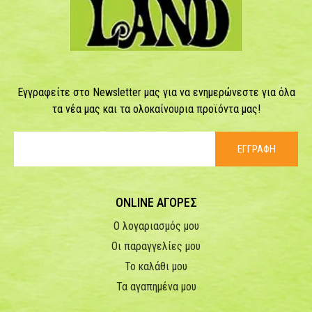
Εγγραφείτε στο Newsletter μας για να ενημερώνεστε για όλα
τα νέα μας και τα ολοκαίνουρια προϊόντα μας!
ΕΓΓΡΑΦΗ
ONLINE ΑΓΟΡΕΣ
Ο λογαριασμός μου
Οι παραγγελίες μου
Το καλάθι μου
Τα αγαπημένα μου