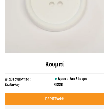
Κουμπί
Άμεσα Διαθέσιμο
Διαθεσιμότητα :
RI338
Κωδικός:
ΠΕΡΙΓΡΑΦΗ