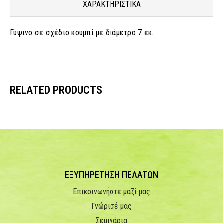
ΧΑΡΑΚΤΗΡΙΣΤΙΚΑ
Γύψινο σε σχέδιο κουμπί με διάμετρο 7 εκ.
RELATED PRODUCTS
ΕΞΥΠΗΡΕΤΗΣΗ ΠΕΛΑΤΩΝ
Επικοινωνήστε μαζί μας
Γνώρισέ μας
Σεμινάρια