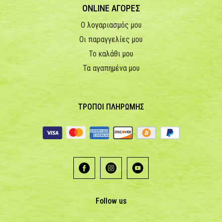
ONLINE ΑΓΟΡΕΣ
Ο λογαριασμός μου
Οι παραγγελίες μου
Το καλάθι μου
Τα αγαπημένα μου
ΤΡΟΠΟΙ ΠΛΗΡΩΜΗΣ
Follow us