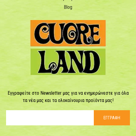
Blog
Εγγραφείτε στο Newsletter μας για να ενημερώνεστε για όλα
τα νέα μας και τα ολοκαίνουρια προϊόντα μας!
ΕΓΓΡΑΦΗ