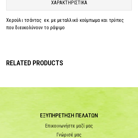
ΧΑΡΑΚΤΗΡΙΣΤΙΚΑ
Χερούλι τσάντας εκ. με μεταλλικό κούμπωμα και τρύπες
που διευκολύνουν το ράψιμο
RELATED PRODUCTS
ΕΞΥΠΗΡΕΤΗΣΗ ΠΕΛΑΤΩΝ
Επικοινωνήστε μαζί μας
Γνώρισέ μας