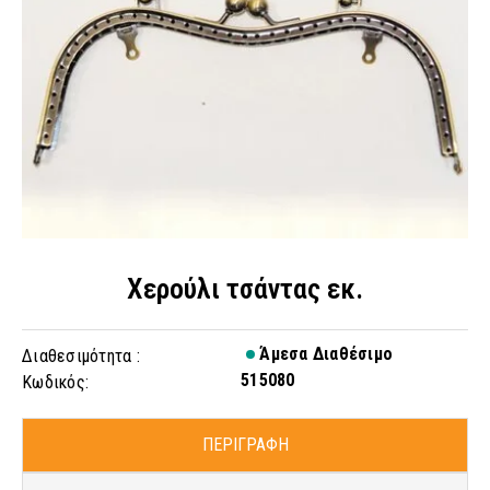
Χερούλι τσάντας εκ.
Άμεσα Διαθέσιμο
Διαθεσιμότητα :
515080
Κωδικός:
ΠΕΡΙΓΡΑΦΗ