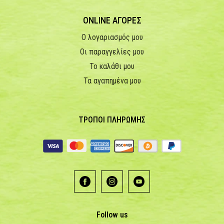
ONLINE ΑΓΟΡΕΣ
Ο λογαριασμός μου
Οι παραγγελίες μου
Το καλάθι μου
Τα αγαπημένα μου
ΤΡΟΠΟΙ ΠΛΗΡΩΜΗΣ
Follow us