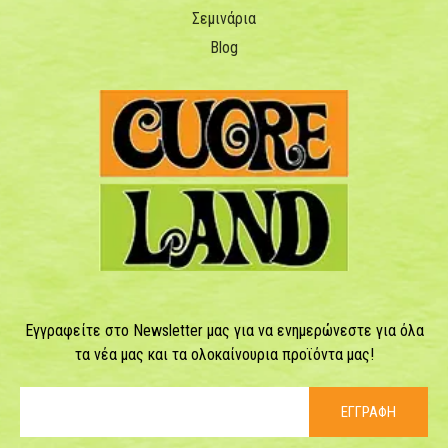
Σεμινάρια
Blog
Εγγραφείτε στο Newsletter μας για να ενημερώνεστε για όλα
τα νέα μας και τα ολοκαίνουρια προϊόντα μας!
ΕΓΓΡΑΦΗ