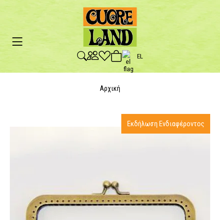
EL
Αρχική
Εκδήλωση Ενδιαφέροντος