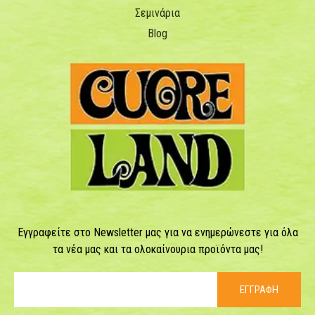
Σεμινάρια
Blog
Εγγραφείτε στο Newsletter μας για να ενημερώνεστε για όλα
τα νέα μας και τα ολοκαίνουρια προϊόντα μας!
ΕΓΓΡΑΦΗ