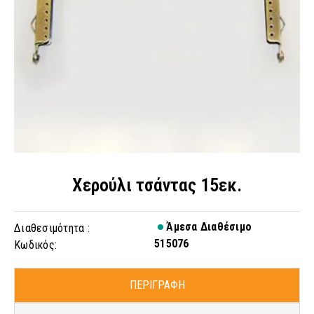
Χερούλι τσάντας 15εκ.
Άμεσα Διαθέσιμο
Διαθεσιμότητα :
515076
Κωδικός:
ΠΕΡΙΓΡΑΦΗ