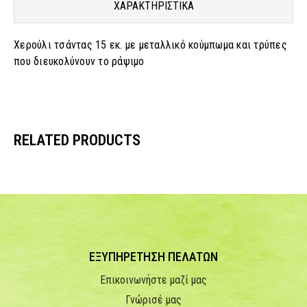
ΧΑΡΑΚΤΗΡΙΣΤΙΚΑ
Χερούλι τσάντας 15 εκ. με μεταλλικό κούμπωμα και τρύπες
που διευκολύνουν το ράψιμο
RELATED PRODUCTS
ΕΞΥΠΗΡΕΤΗΣΗ ΠΕΛΑΤΩΝ
Επικοινωνήστε μαζί μας
Γνώρισέ μας