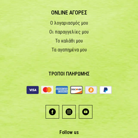
ONLINE ΑΓΟΡΕΣ
Ο λογαριασμός μου
Οι παραγγελίες μου
Το καλάθι μου
Τα αγαπημένα μου
ΤΡΟΠΟΙ ΠΛΗΡΩΜΗΣ
Follow us