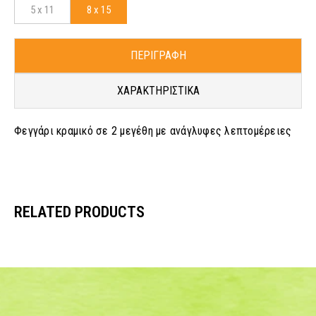
5 x 11
8 x 15
ΠΕΡΙΓΡΑΦΗ
ΧΑΡΑΚΤΗΡΙΣΤΙΚΑ
Φεγγάρι κραμικό σε 2 μεγέθη με ανάγλυφες λεπτομέρειες
RELATED PRODUCTS