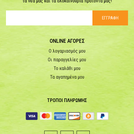
τα νέα μας και τα ολοκαίνουρια προϊόντα μας!
ΕΓΓΡΑΦΗ
ONLINE ΑΓΟΡΕΣ
Ο λογαριασμός μου
Οι παραγγελίες μου
Το καλάθι μου
Τα αγαπημένα μου
ΤΡΟΠΟΙ ΠΛΗΡΩΜΗΣ