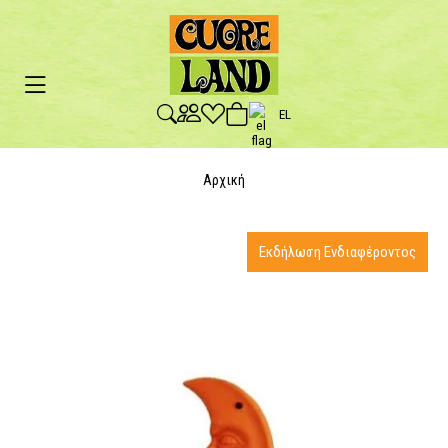
EL
Αρχική
Εκδήλωση Ενδιαφέροντος