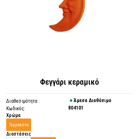
Φεγγάρι κεραμικό
Άμεσα Διαθέσιμο
Διαθεσιμότητα :
804101
Κωδικός:
Χρώμα
Τερρακότα
Διαστάσεις