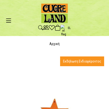
EL
Αρχική
Εκδήλωση Ενδιαφέροντος