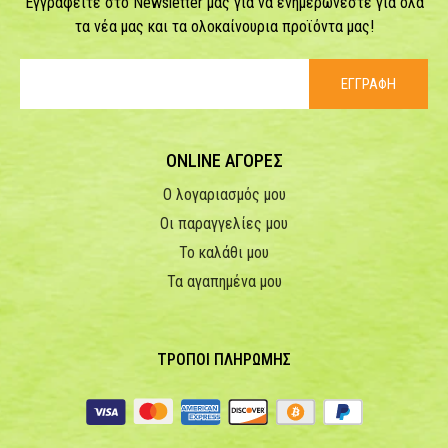
Εγγραφείτε στο Newsletter μας για να ενημερώνεστε για όλα
τα νέα μας και τα ολοκαίνουρια προϊόντα μας!
ΕΓΓΡΑΦΗ
ONLINE ΑΓΟΡΕΣ
Ο λογαριασμός μου
Οι παραγγελίες μου
Το καλάθι μου
Τα αγαπημένα μου
ΤΡΟΠΟΙ ΠΛΗΡΩΜΗΣ