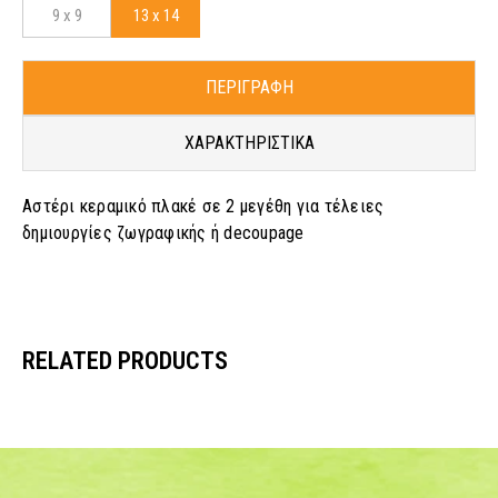
9 x 9
13 x 14
ΠΕΡΙΓΡΑΦΗ
ΧΑΡΑΚΤΗΡΙΣΤΙΚΑ
Αστέρι κεραμικό πλακέ σε 2 μεγέθη για τέλειες
δημιουργίες ζωγραφικής ή decoupage
RELATED PRODUCTS