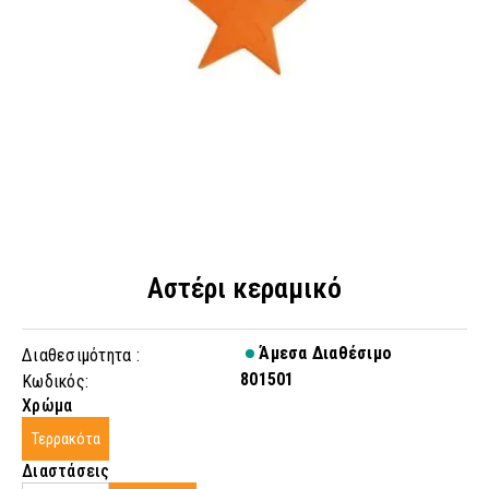
Αστέρι κεραμικό
Άμεσα Διαθέσιμο
Διαθεσιμότητα :
801501
Κωδικός:
Χρώμα
Τερρακότα
Διαστάσεις