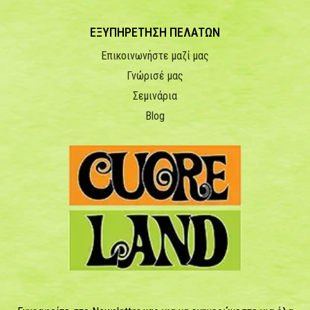
ΕΞΥΠΗΡΕΤΗΣΗ ΠΕΛΑΤΩΝ
Επικοινωνήστε μαζί μας
Γνώρισέ μας
Σεμινάρια
Blog