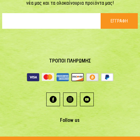
νέα μας και τα ολοκαίνουρια προϊόντα μας!
ΕΓΓΡΑΦΗ
ΤΡΟΠΟΙ ΠΛΗΡΩΜΗΣ
Follow us