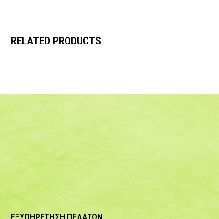
RELATED PRODUCTS
ΕΞΥΠΗΡΕΤΗΣΗ ΠΕΛΑΤΩΝ