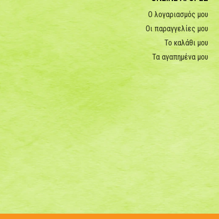
Ο λογαριασμός μου
Οι παραγγελίες μου
Το καλάθι μου
Τα αγαπημένα μου