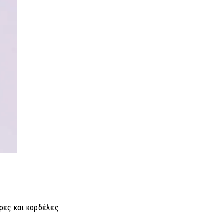
τρες και κορδέλες