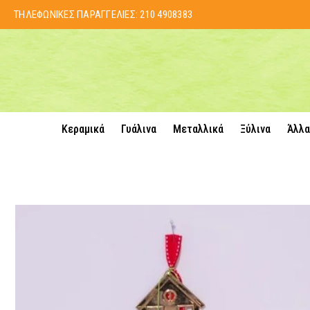
ΤΗΛΕΦΩΝΙΚΕΣ ΠΑΡΑΓΓΕΛΙΕΣ:
210 4908383
Κεραμικά
Γυάλινα
Μεταλλικά
Ξύλινα
Άλλα