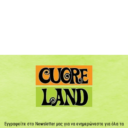
Εγγραφείτε στο Newsletter μας για να ενημερώνεστε για όλα τα