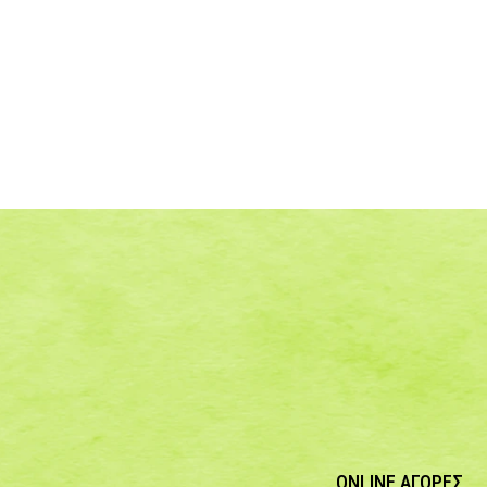
ONLINE ΑΓΟΡΕΣ