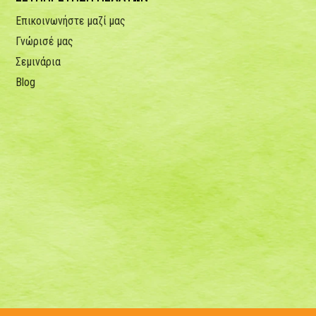
Επικοινωνήστε μαζί μας
Γνώρισέ μας
Σεμινάρια
Blog