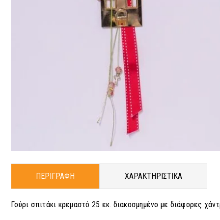
ΠΕΡΙΓΡΑΦΗ
ΧΑΡΑΚΤΗΡΙΣΤΙΚΑ
Γούρι σπιτάκι κρεμαστό 25 εκ. διακοσμημένο με διάφορες χάν