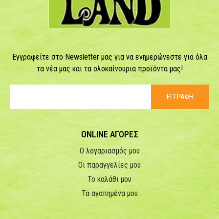
Εγγραφείτε στο Newsletter μας για να ενημερώνεστε για όλα
τα νέα μας και τα ολοκαίνουρια προϊόντα μας!
ΕΓΓΡΑΦΗ
ONLINE ΑΓΟΡΕΣ
Ο λογαριασμός μου
Οι παραγγελίες μου
Το καλάθι μου
Τα αγαπημένα μου