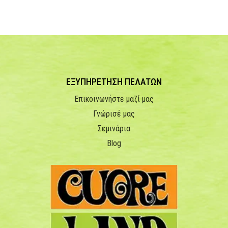
ΕΞΥΠΗΡΕΤΗΣΗ ΠΕΛΑΤΩΝ
Επικοινωνήστε μαζί μας
Γνώρισέ μας
Σεμινάρια
Blog