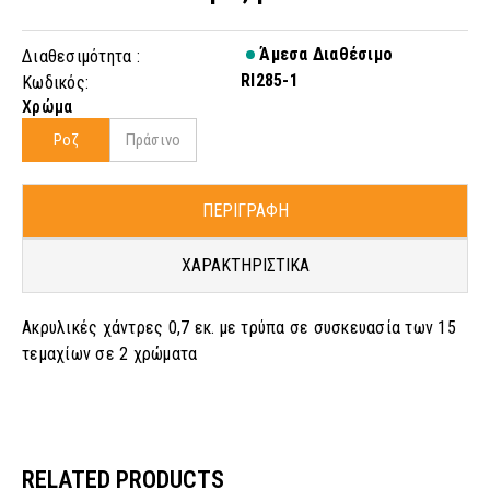
Άμεσα Διαθέσιμο
Διαθεσιμότητα :
RI285-1
Κωδικός:
Χρώμα
Ροζ
Πράσινο
ΠΕΡΙΓΡΑΦΗ
ΧΑΡΑΚΤΗΡΙΣΤΙΚΑ
Ακρυλικές χάντρες 0,7 εκ. με τρύπα σε συσκευασία των 15
τεμαχίων σε 2 χρώματα
RELATED PRODUCTS