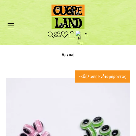
EL
Αρχική
Εκδήλωση Ενδιαφέροντος