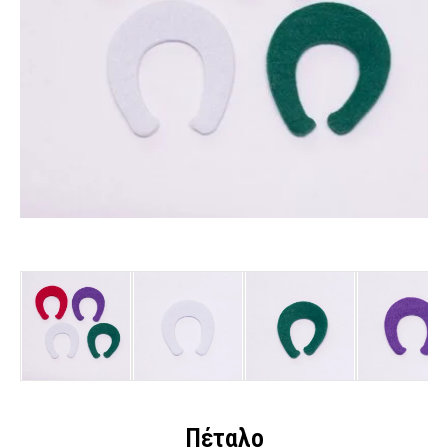
Πέταλο