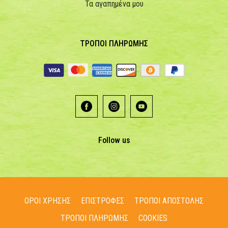
Τα αγαπημένα μου
ΤΡΟΠΟΙ ΠΛΗΡΩΜΗΣ
Follow us
ΟΡΟΙ ΧΡΗΣΗΣ
ΕΠΙΣΤΡΟΦΕΣ
ΤΡΟΠΟΙ ΑΠΟΣΤΟΛΗΣ
ΤΡΟΠΟΙ ΠΛΗΡΩΜΗΣ
COOKIES