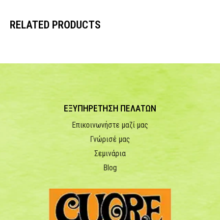
RELATED PRODUCTS
ΕΞΥΠΗΡΕΤΗΣΗ ΠΕΛΑΤΩΝ
Επικοινωνήστε μαζί μας
Γνώρισέ μας
Σεμινάρια
Blog