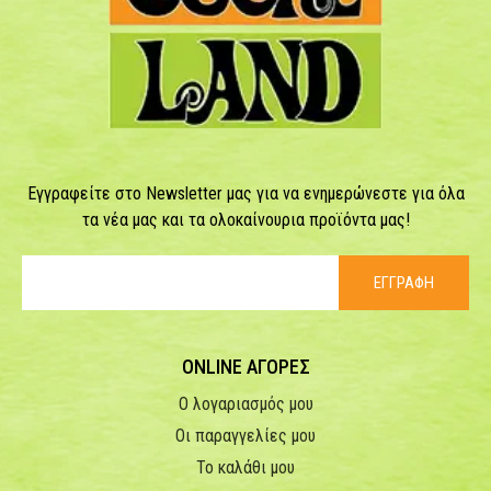
Εγγραφείτε στο Newsletter μας για να ενημερώνεστε για όλα
τα νέα μας και τα ολοκαίνουρια προϊόντα μας!
ΕΓΓΡΑΦΗ
ONLINE ΑΓΟΡΕΣ
Ο λογαριασμός μου
Οι παραγγελίες μου
Το καλάθι μου