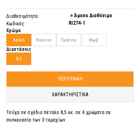
Άμεσα Διαθέσιμο
Διαθεσιμότητα :
RI274-1
Κωδικός:
Χρώμα
Λευκό
Κόκκινο
Πράσινο
Μωβ
Διαστάσεις
8.5
ΠΕΡΙΓΡΑΦΗ
ΧΑΡΑΚΤΗΡΙΣΤΙΚΑ
Τσόχα σε σχέδιο πέταλο 8,5 εκ. σε 4 χρώματα σε
συσκευασία των 3 τεμαχίων