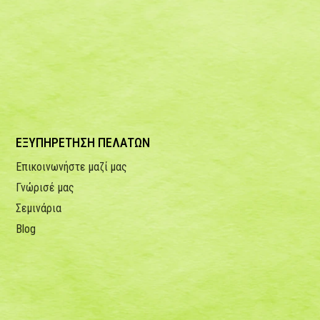
ΕΞΥΠΗΡΕΤΗΣΗ ΠΕΛΑΤΩΝ
Επικοινωνήστε μαζί μας
Γνώρισέ μας
Σεμινάρια
Blog