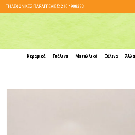
ΤΗΛΕΦΩΝΙΚΕΣ ΠΑΡΑΓΓΕΛΙΕΣ:
210 4908383
Κεραμικά
Γυάλινα
Μεταλλικά
Ξύλινα
Άλλα