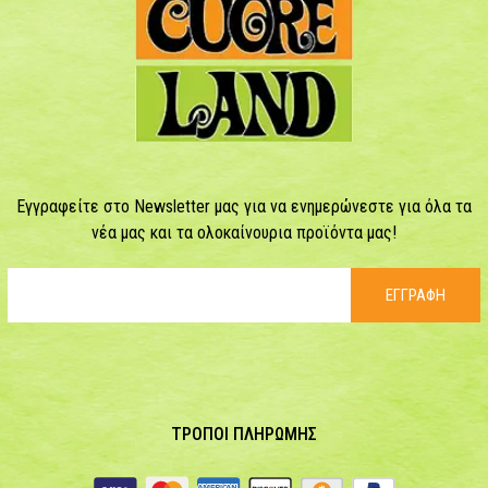
Εγγραφείτε στο Newsletter μας για να ενημερώνεστε για όλα τα
νέα μας και τα ολοκαίνουρια προϊόντα μας!
ΕΓΓΡΑΦΗ
ΤΡΟΠΟΙ ΠΛΗΡΩΜΗΣ