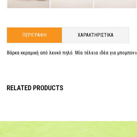
ΠΕΡΙΓΡΑΦΗ
ΧΑΡΑΚΤΗΡΙΣΤΙΚΑ
Βάρκα κεραμική από λευκό πηλό. Μία τέλεια ιδέα για μπομπονι
RELATED PRODUCTS