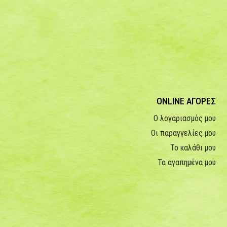
ONLINE ΑΓΟΡΕΣ
Ο λογαριασμός μου
Οι παραγγελίες μου
Το καλάθι μου
Τα αγαπημένα μου