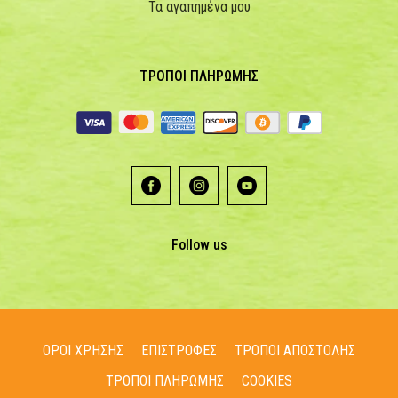
Τα αγαπημένα μου
ΤΡΟΠΟΙ ΠΛΗΡΩΜΗΣ
Follow us
ΟΡΟΙ ΧΡΗΣΗΣ
ΕΠΙΣΤΡΟΦΕΣ
ΤΡΟΠΟΙ ΑΠΟΣΤΟΛΗΣ
ΤΡΟΠΟΙ ΠΛΗΡΩΜΗΣ
COOKIES