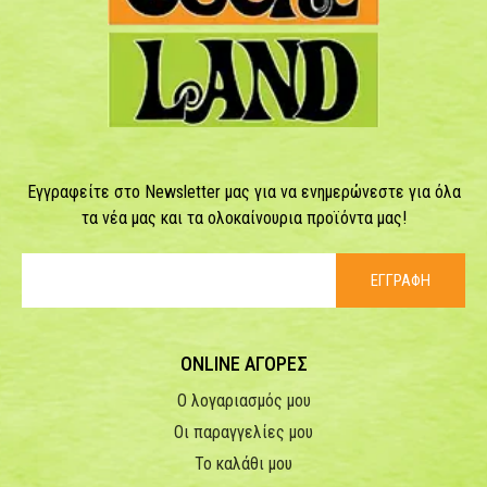
Εγγραφείτε στο Newsletter μας για να ενημερώνεστε για όλα
τα νέα μας και τα ολοκαίνουρια προϊόντα μας!
ΕΓΓΡΑΦΗ
ONLINE ΑΓΟΡΕΣ
Ο λογαριασμός μου
Οι παραγγελίες μου
Το καλάθι μου