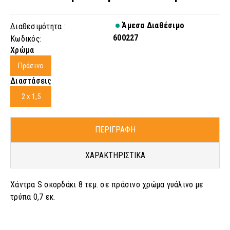
Άμεσα Διαθέσιμο
Διαθεσιμότητα :
600227
Κωδικός:
Χρώμα
Πράσινο
Διαστάσεις
2 x 1,5
ΠΕΡΙΓΡΑΦΗ
ΧΑΡΑΚΤΗΡΙΣΤΙΚΑ
Χάντρα S σκορδάκι 8 τεμ. σε πράσινο χρώμα γυάλινο με
τρύπα 0,7 εκ.