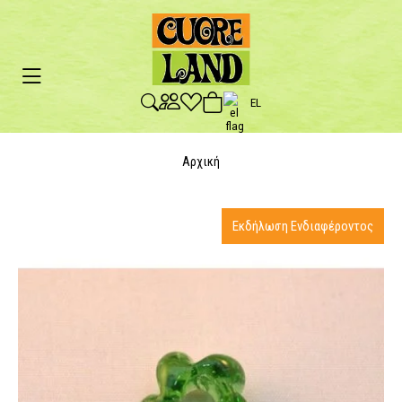
EL
Αρχική
Εκδήλωση Ενδιαφέροντος