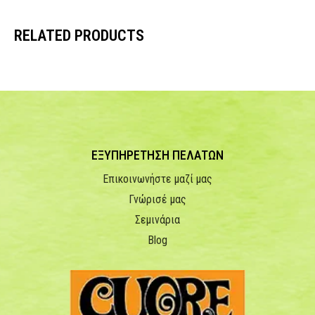
RELATED PRODUCTS
ΕΞΥΠΗΡΕΤΗΣΗ ΠΕΛΑΤΩΝ
Επικοινωνήστε μαζί μας
Γνώρισέ μας
Σεμινάρια
Blog