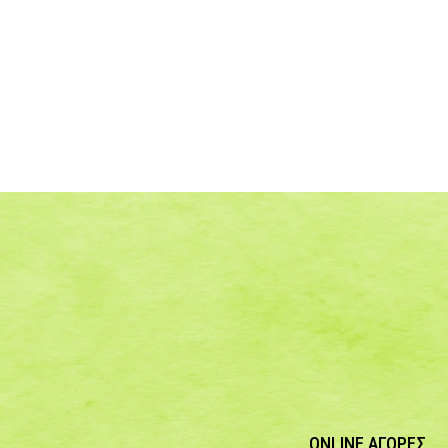
ONLINE ΑΓΟΡΕΣ