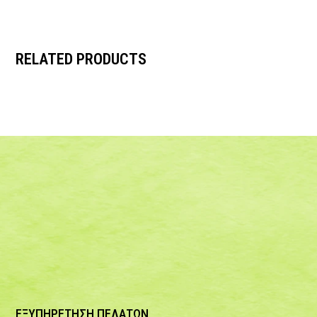
RELATED PRODUCTS
ΕΞΥΠΗΡΕΤΗΣΗ ΠΕΛΑΤΩΝ