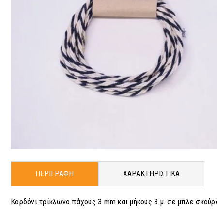
ΠΕΡΙΓΡΑΦΗ
ΧΑΡΑΚΤΗΡΙΣΤΙΚΑ
Κορδόνι τρίκλωνο πάχους 3 mm και μήκους 3 μ. σε μπλε σκούρ