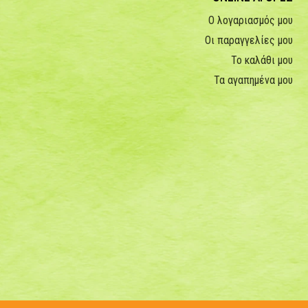
Ο λογαριασμός μου
Οι παραγγελίες μου
Το καλάθι μου
Τα αγαπημένα μου