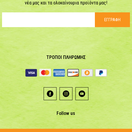
νέα μας και τα ολοκαίνουρια προϊόντα μας!
ΕΓΓΡΑΦΗ
ΤΡΟΠΟΙ ΠΛΗΡΩΜΗΣ
Follow us