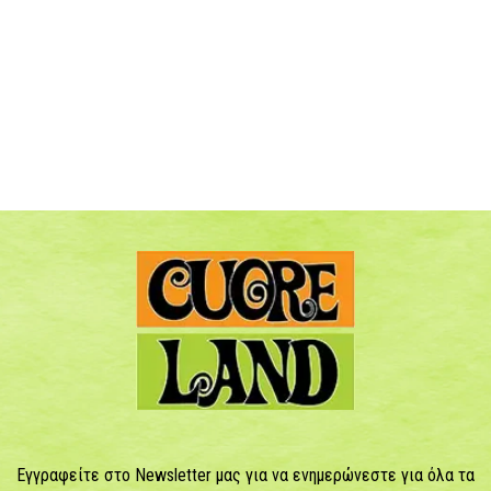
Εγγραφείτε στο Newsletter μας για να ενημερώνεστε για όλα τα