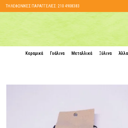
ΤΗΛΕΦΩΝΙΚΕΣ ΠΑΡΑΓΓΕΛΙΕΣ:
210 4908383
Κεραμικά
Γυάλινα
Μεταλλικά
Ξύλινα
Άλλα