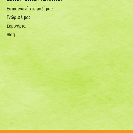
Επικοινωνήστε μαζί μας
Γνώρισέ μας
Σεμινάρια
Blog