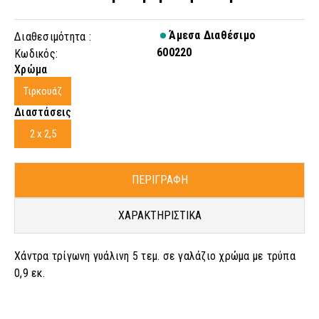
Άμεσα Διαθέσιμο
Διαθεσιμότητα :
600220
Κωδικός:
Χρώμα
Τιρκουάζ
Διαστάσεις
2 x 2,5
ΠΕΡΙΓΡΑΦΗ
ΧΑΡΑΚΤΗΡΙΣΤΙΚΑ
Χάντρα τρίγωνη γυάλινη 5 τεμ. σε γαλάζιο χρώμα με τρύπα
0,9 εκ.