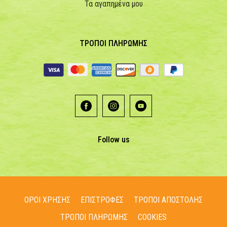
Τα αγαπημένα μου
ΤΡΟΠΟΙ ΠΛΗΡΩΜΗΣ
Follow us
ΟΡΟΙ ΧΡΗΣΗΣ
ΕΠΙΣΤΡΟΦΕΣ
ΤΡΟΠΟΙ ΑΠΟΣΤΟΛΗΣ
ΤΡΟΠΟΙ ΠΛΗΡΩΜΗΣ
COOKIES