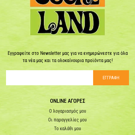
Εγγραφείτε στο Newsletter μας για να ενημερώνεστε για όλα
τα νέα μας και τα ολοκαίνουρια προϊόντα μας!
ΕΓΓΡΑΦΗ
ONLINE ΑΓΟΡΕΣ
Ο λογαριασμός μου
Οι παραγγελίες μου
Το καλάθι μου