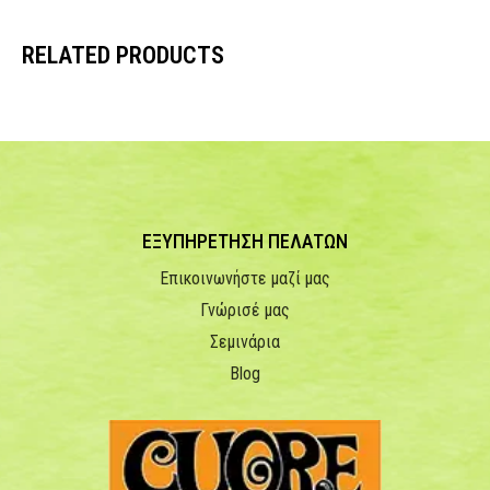
RELATED PRODUCTS
ΕΞΥΠΗΡΕΤΗΣΗ ΠΕΛΑΤΩΝ
Επικοινωνήστε μαζί μας
Γνώρισέ μας
Σεμινάρια
Blog