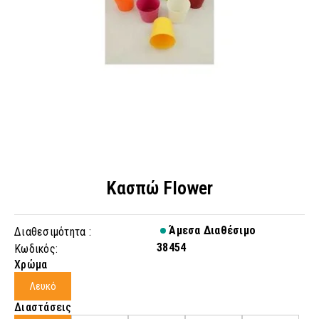
Κασπώ Flower
Άμεσα Διαθέσιμο
Διαθεσιμότητα :
38454
Κωδικός:
Χρώμα
Λευκό
Διαστάσεις