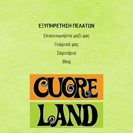
ΕΞΥΠΗΡΕΤΗΣΗ ΠΕΛΑΤΩΝ
Επικοινωνήστε μαζί μας
Γνώρισέ μας
Σεμινάρια
Blog