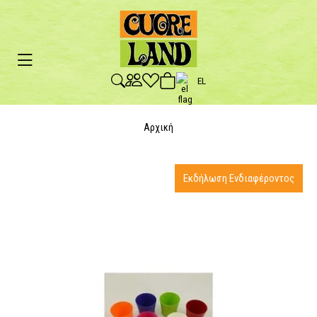
EL
Αρχική
Εκδήλωση Ενδιαφέροντος