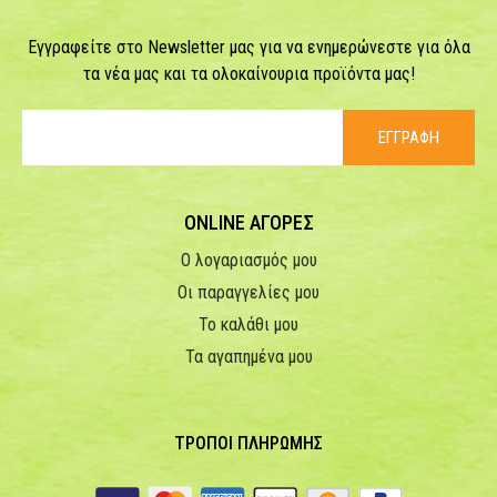
Εγγραφείτε στο Newsletter μας για να ενημερώνεστε για όλα
τα νέα μας και τα ολοκαίνουρια προϊόντα μας!
ΕΓΓΡΑΦΗ
ONLINE ΑΓΟΡΕΣ
Ο λογαριασμός μου
Οι παραγγελίες μου
Το καλάθι μου
Τα αγαπημένα μου
ΤΡΟΠΟΙ ΠΛΗΡΩΜΗΣ