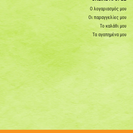
Ο λογαριασμός μου
Οι παραγγελίες μου
Το καλάθι μου
Τα αγαπημένα μου