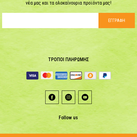
νέα μας και τα ολοκαίνουρια προϊόντα μας!
ΕΓΓΡΑΦΗ
ΤΡΟΠΟΙ ΠΛΗΡΩΜΗΣ
Follow us