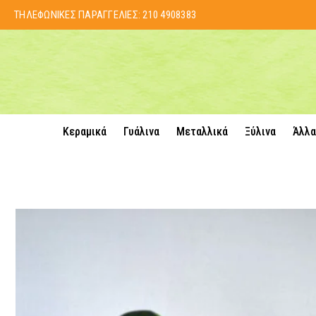
ΤΗΛΕΦΩΝΙΚΕΣ ΠΑΡΑΓΓΕΛΙΕΣ:
210 4908383
Κεραμικά
Γυάλινα
Μεταλλικά
Ξύλινα
Άλλα