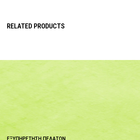
RELATED PRODUCTS
ΕΞΥΠΗΡΕΤΗΣΗ ΠΕΛΑΤΩΝ