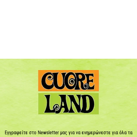
Εγγραφείτε στο Newsletter μας για να ενημερώνεστε για όλα τα