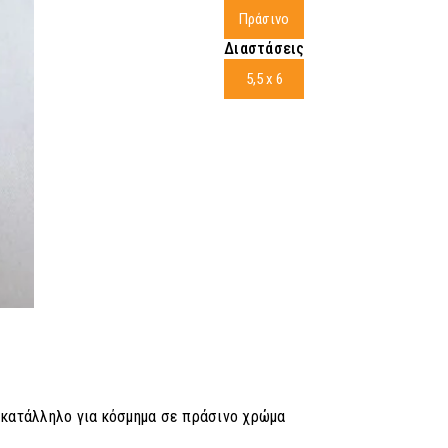
Πράσινο
Διαστάσεις
5,5 x 6
. κατάλληλο για κόσμημα σε πράσινο χρώμα