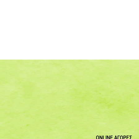
ONLINE ΑΓΟΡΕΣ