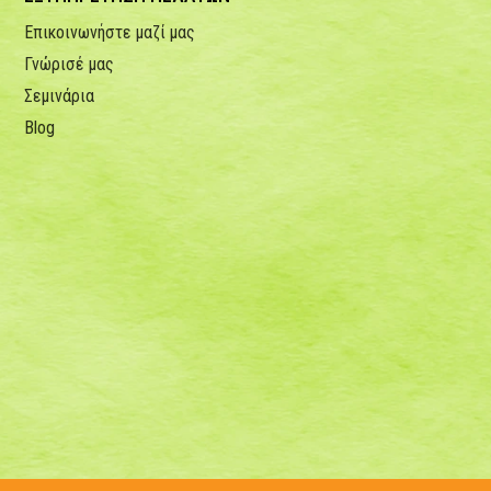
Επικοινωνήστε μαζί μας
Γνώρισέ μας
Σεμινάρια
Blog