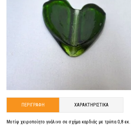
ΠΕΡΙΓΡΑΦΗ
ΧΑΡΑΚΤΗΡΙΣΤΙΚΑ
Μοτίφ χειροποίητο γυάλινο σε σχήμα καρδιάς με τρύπα 0,8 εκ