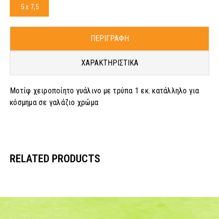
5 x 7,5
ΠΕΡΙΓΡΑΦΗ
ΧΑΡΑΚΤΗΡΙΣΤΙΚΑ
Μοτίφ χειροποίητο γυάλινο με τρύπα 1 εκ. κατάλληλο για
κόσμημα σε γαλάζιο χρώμα
RELATED PRODUCTS