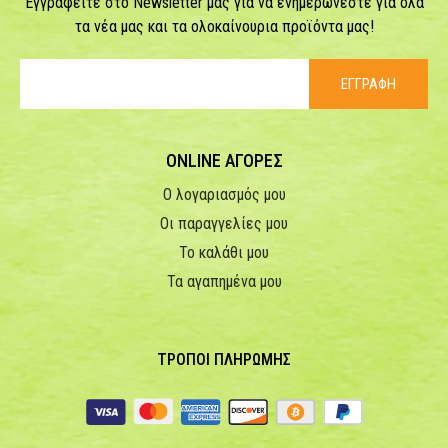
Εγγραφείτε στο Newsletter μας για να ενημερώνεστε για όλα
τα νέα μας και τα ολοκαίνουρια προϊόντα μας!
ΕΓΓΡΑΦΗ
ONLINE ΑΓΟΡΕΣ
Ο λογαριασμός μου
Οι παραγγελίες μου
Το καλάθι μου
Τα αγαπημένα μου
ΤΡΟΠΟΙ ΠΛΗΡΩΜΗΣ