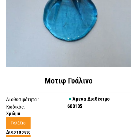
Μοτιφ Γυάλινο
Άμεσα Διαθέσιμο
Διαθεσιμότητα :
600105
Κωδικός:
Χρώμα
Γαλάζιο
Διαστάσεις