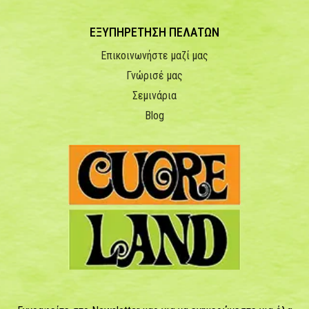
ΕΞΥΠΗΡΕΤΗΣΗ ΠΕΛΑΤΩΝ
Επικοινωνήστε μαζί μας
Γνώρισέ μας
Σεμινάρια
Blog