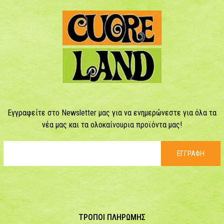
Εγγραφείτε στο Newsletter μας για να ενημερώνεστε για όλα τα
νέα μας και τα ολοκαίνουρια προϊόντα μας!
ΕΓΓΡΑΦΗ
ΤΡΟΠΟΙ ΠΛΗΡΩΜΗΣ