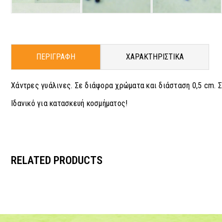
ΠΕΡΙΓΡΑΦΗ
ΧΑΡΑΚΤΗΡΙΣΤΙΚΑ
Χάντρες γυάλινες. Σε διάφορα χρώματα και διάσταση 0,5 cm. Σ
Ιδανικό για κατασκευή κοσμήματος!
RELATED PRODUCTS