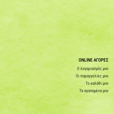
ONLINE ΑΓΟΡΕΣ
Ο λογαριασμός μου
Οι παραγγελίες μου
Το καλάθι μου
Τα αγαπημένα μου