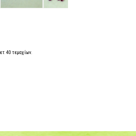
ετ 40 τεμαχίων.