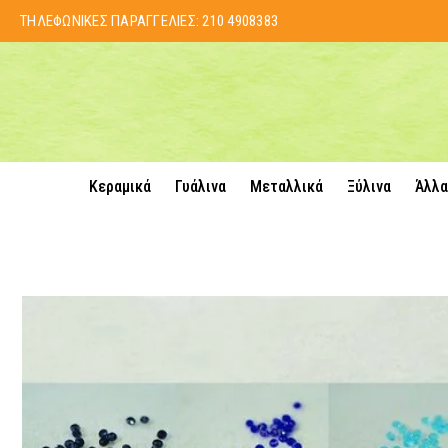
ΤΗΛΕΦΩΝΙΚΕΣ ΠΑΡΑΓΓΕΛΙΕΣ:
210 4908383
Κεραμικά
Γυάλινα
Μεταλλικά
Ξύλινα
Άλλα