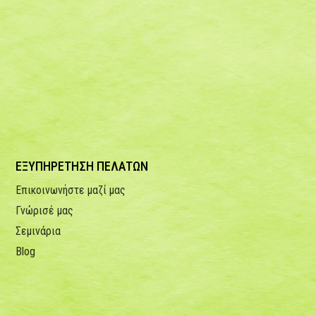
ΕΞΥΠΗΡΕΤΗΣΗ ΠΕΛΑΤΩΝ
Επικοινωνήστε μαζί μας
Γνώρισέ μας
Σεμινάρια
Blog