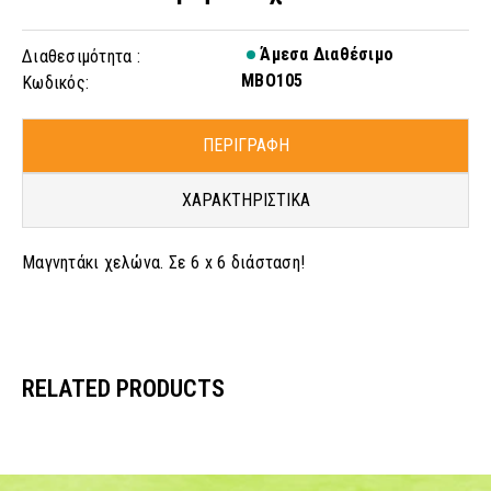
Άμεσα Διαθέσιμο
Διαθεσιμότητα :
MBO105
Κωδικός:
ΠΕΡΙΓΡΑΦΗ
ΧΑΡΑΚΤΗΡΙΣΤΙΚΑ
Μαγνητάκι χελώνα.
Σε 6 x 6 διάσταση!
RELATED PRODUCTS