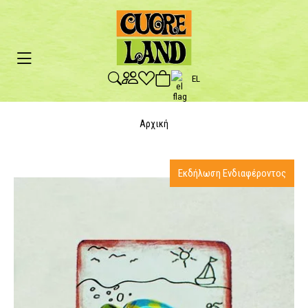
EL
Αρχική
Εκδήλωση Ενδιαφέροντος