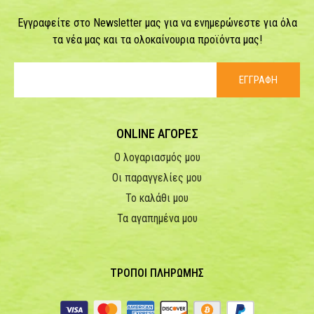
Εγγραφείτε στο Newsletter μας για να ενημερώνεστε για όλα
τα νέα μας και τα ολοκαίνουρια προϊόντα μας!
ΕΓΓΡΑΦΗ
ONLINE ΑΓΟΡΕΣ
Ο λογαριασμός μου
Οι παραγγελίες μου
Το καλάθι μου
Τα αγαπημένα μου
ΤΡΟΠΟΙ ΠΛΗΡΩΜΗΣ