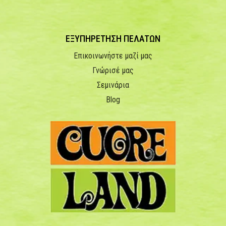
ΕΞΥΠΗΡΕΤΗΣΗ ΠΕΛΑΤΩΝ
Επικοινωνήστε μαζί μας
Γνώρισέ μας
Σεμινάρια
Blog