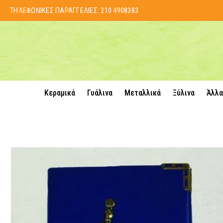
ΤΗΛΕΦΩΝΙΚΕΣ ΠΑΡΑΓΓΕΛΙΕΣ:
210 4908383
Κεραμικά
Γυάλινα
Μεταλλικά
Ξύλινα
Άλλα