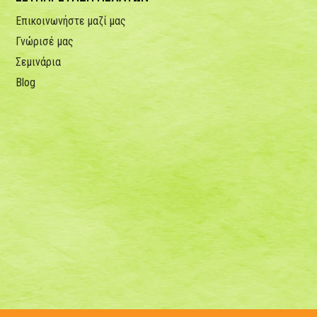
Επικοινωνήστε μαζί μας
Γνώρισέ μας
Σεμινάρια
Blog