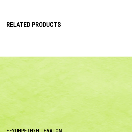
RELATED PRODUCTS
ΕΞΥΠΗΡΕΤΗΣΗ ΠΕΛΑΤΩΝ