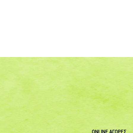
ONLINE ΑΓΟΡΕΣ