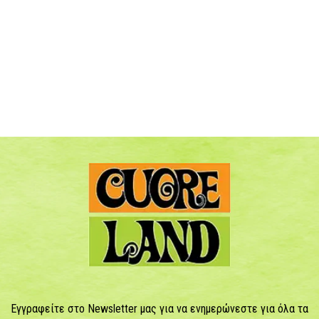
Εγγραφείτε στο Newsletter μας για να ενημερώνεστε για όλα τα