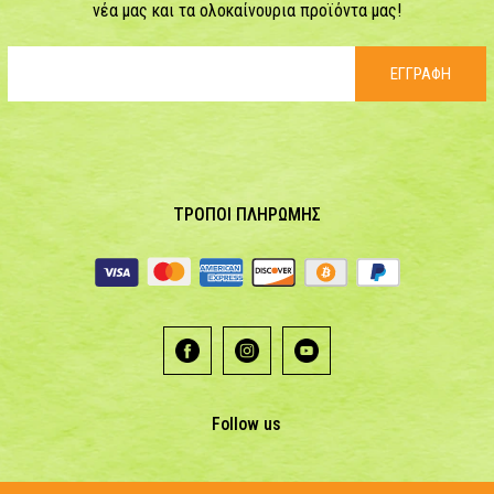
νέα μας και τα ολοκαίνουρια προϊόντα μας!
ΕΓΓΡΑΦΗ
ΤΡΟΠΟΙ ΠΛΗΡΩΜΗΣ
Follow us