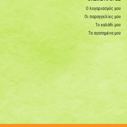
Ο λογαριασμός μου
Οι παραγγελίες μου
Το καλάθι μου
Τα αγαπημένα μου