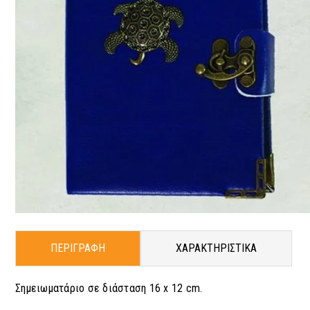
ΠΕΡΙΓΡΑΦΗ
ΧΑΡΑΚΤΗΡΙΣΤΙΚΑ
Σημειωματάριο σε διάσταση 16 x 12 cm.