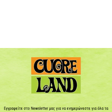
Εγγραφείτε στο Newsletter μας για να ενημερώνεστε για όλα τα