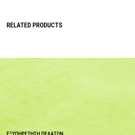
RELATED PRODUCTS
ΕΞΥΠΗΡΕΤΗΣΗ ΠΕΛΑΤΩΝ