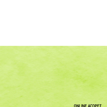
ONLINE ΑΓΟΡΕΣ