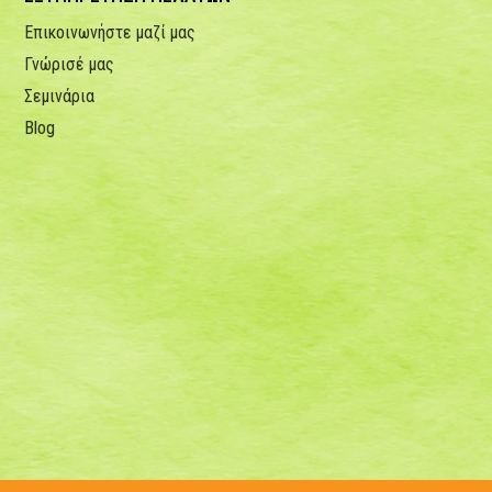
Επικοινωνήστε μαζί μας
Γνώρισέ μας
Σεμινάρια
Blog