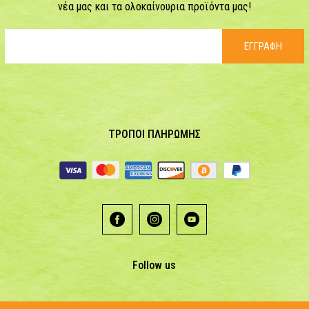
νέα μας και τα ολοκαίνουρια προϊόντα μας!
ΕΓΓΡΑΦΗ
ΤΡΟΠΟΙ ΠΛΗΡΩΜΗΣ
Follow us