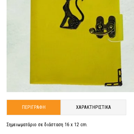
ΠΕΡΙΓΡΑΦΗ
ΧΑΡΑΚΤΗΡΙΣΤΙΚΑ
Σημειωματάριο σε διάσταση 16 x 12 cm.