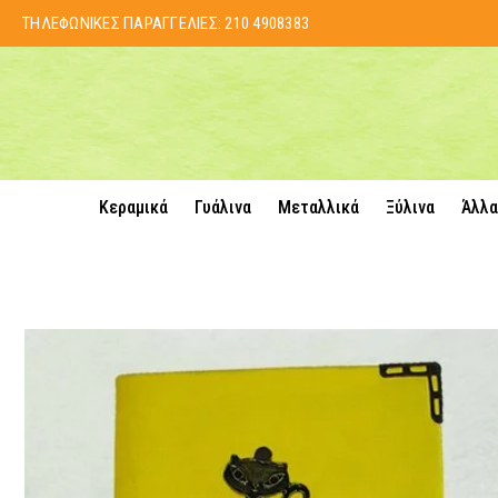
ΤΗΛΕΦΩΝΙΚΕΣ ΠΑΡΑΓΓΕΛΙΕΣ:
210 4908383
Κεραμικά
Γυάλινα
Μεταλλικά
Ξύλινα
Άλλα