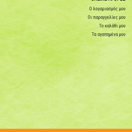
Ο λογαριασμός μου
Οι παραγγελίες μου
Το καλάθι μου
Τα αγαπημένα μου