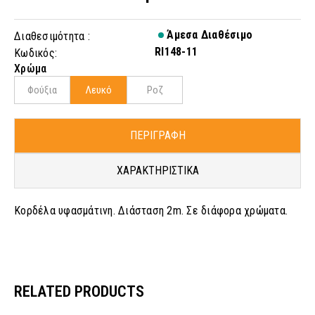
Άμεσα Διαθέσιμο
Διαθεσιμότητα :
RI148-11
Κωδικός:
Χρώμα
Φούξια
Λευκό
Ροζ
ΠΕΡΙΓΡΑΦΗ
ΧΑΡΑΚΤΗΡΙΣΤΙΚΑ
Κορδέλα υφασμάτινη. Διάσταση 2m. Σε διάφορα χρώματα.
RELATED PRODUCTS