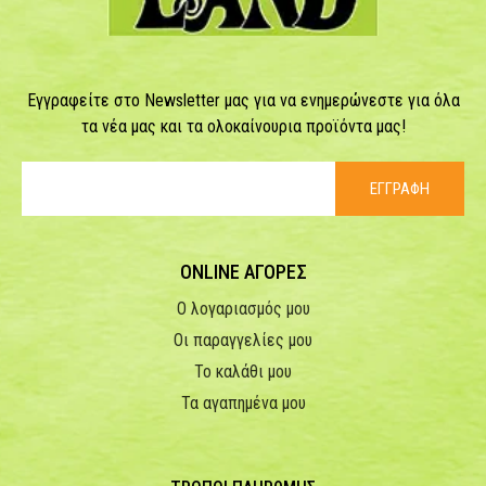
Εγγραφείτε στο Newsletter μας για να ενημερώνεστε για όλα
τα νέα μας και τα ολοκαίνουρια προϊόντα μας!
ΕΓΓΡΑΦΗ
ONLINE ΑΓΟΡΕΣ
Ο λογαριασμός μου
Οι παραγγελίες μου
Το καλάθι μου
Τα αγαπημένα μου