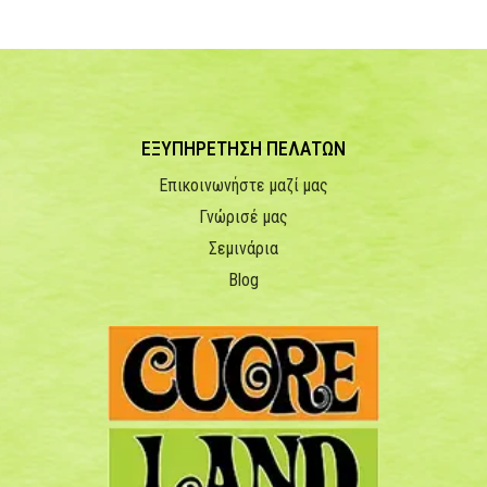
ΕΞΥΠΗΡΕΤΗΣΗ ΠΕΛΑΤΩΝ
Επικοινωνήστε μαζί μας
Γνώρισέ μας
Σεμινάρια
Blog