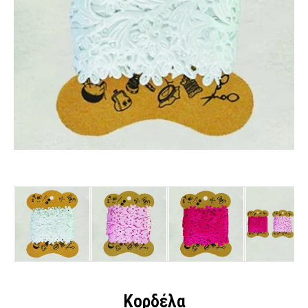
Κορδέλα