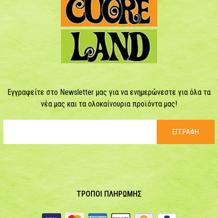
Εγγραφείτε στο Newsletter μας για να ενημερώνεστε για όλα τα
νέα μας και τα ολοκαίνουρια προϊόντα μας!
ΕΓΓΡΑΦΗ
ΤΡΟΠΟΙ ΠΛΗΡΩΜΗΣ