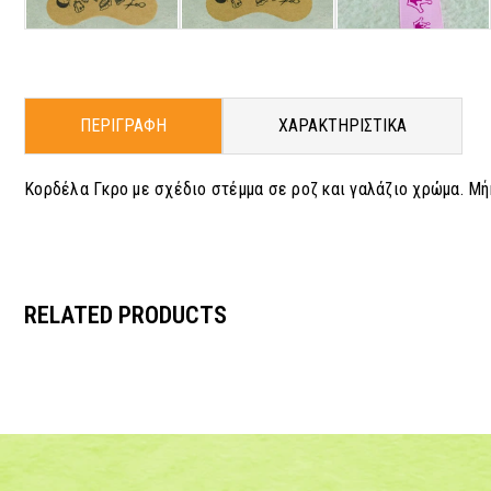
ΠΕΡΙΓΡΑΦΗ
ΧΑΡΑΚΤΗΡΙΣΤΙΚΑ
Κορδέλα Γκρο με σχέδιο στέμμα σε ροζ και γαλάζιο χρώμα. Μήκ
RELATED PRODUCTS