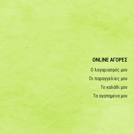
ONLINE ΑΓΟΡΕΣ
Ο λογαριασμός μου
Οι παραγγελίες μου
Το καλάθι μου
Τα αγαπημένα μου