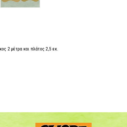
ος 2 μέτρα και πλάτος 2,5 εκ.