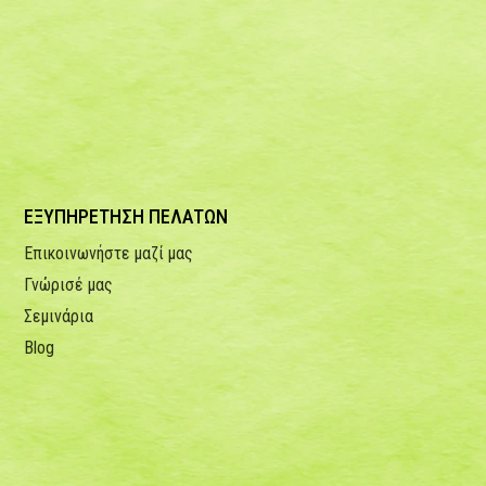
ΕΞΥΠΗΡΕΤΗΣΗ ΠΕΛΑΤΩΝ
Επικοινωνήστε μαζί μας
Γνώρισέ μας
Σεμινάρια
Blog