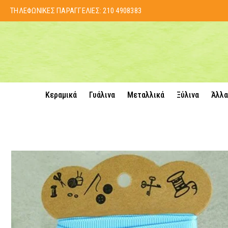
ΤΗΛΕΦΩΝΙΚΕΣ ΠΑΡΑΓΓΕΛΙΕΣ:
210 4908383
Κεραμικά
Γυάλινα
Μεταλλικά
Ξύλινα
Άλλα