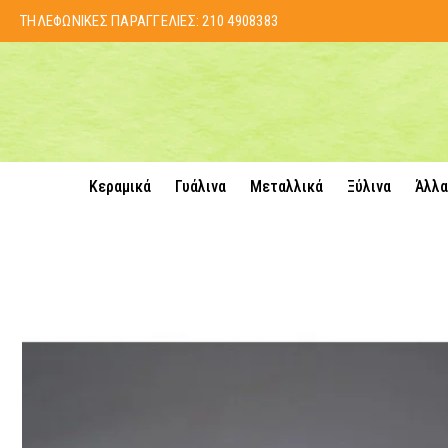
ΤΗΛΕΦΩΝΙΚΕΣ ΠΑΡΑΓΓΕΛΙΕΣ:
210 4908383
Κεραμικά
Γυάλινα
Μεταλλικά
Ξύλινα
Άλλα