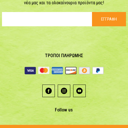
νέα μας και τα ολοκαίνουρια προϊόντα μας!
ΕΓΓΡΑΦΗ
ΤΡΟΠΟΙ ΠΛΗΡΩΜΗΣ
Follow us