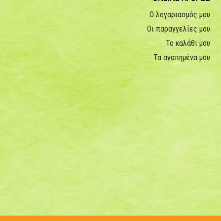
Ο λογαριασμός μου
Οι παραγγελίες μου
Το καλάθι μου
Τα αγαπημένα μου