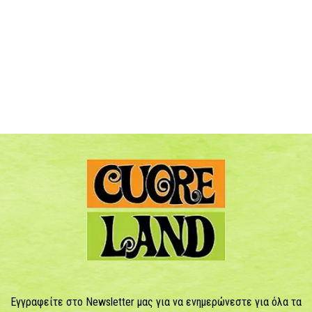
Εγγραφείτε στο Newsletter μας για να ενημερώνεστε για όλα τα