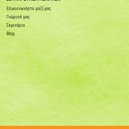
Επικοινωνήστε μαζί μας
Γνώρισέ μας
Σεμινάρια
Blog