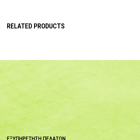
RELATED PRODUCTS
ΕΞΥΠΗΡΕΤΗΣΗ ΠΕΛΑΤΩΝ