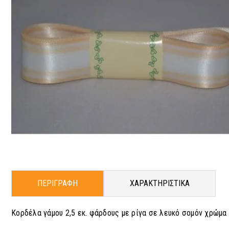
ΠΕΡΙΓΡΑΦΗ
ΧΑΡΑΚΤΗΡΙΣΤΙΚΑ
Κορδέλα γάμου 2,5 εκ. φάρδους με ρίγα σε λευκό σομόν χρώμα 