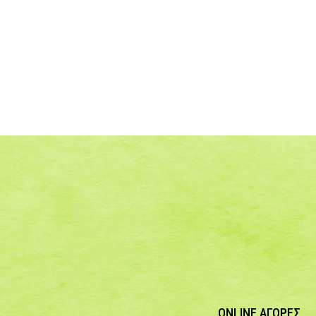
ONLINE ΑΓΟΡΕΣ