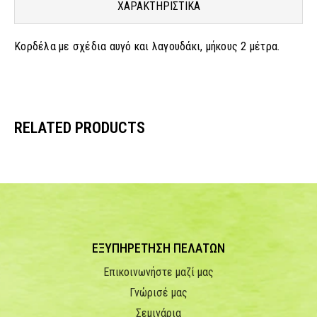
ΧΑΡΑΚΤΗΡΙΣΤΙΚΑ
Κορδέλα με σχέδια αυγό και λαγουδάκι, μήκους 2 μέτρα.
RELATED PRODUCTS
ΕΞΥΠΗΡΕΤΗΣΗ ΠΕΛΑΤΩΝ
Επικοινωνήστε μαζί μας
Γνώρισέ μας
Σεμινάρια