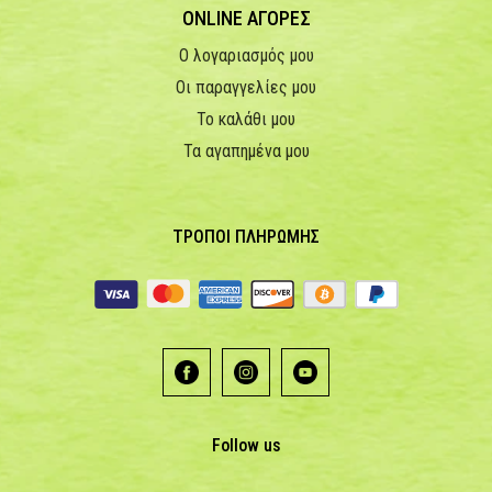
ONLINE ΑΓΟΡΕΣ
Ο λογαριασμός μου
Οι παραγγελίες μου
Το καλάθι μου
Τα αγαπημένα μου
ΤΡΟΠΟΙ ΠΛΗΡΩΜΗΣ
Follow us