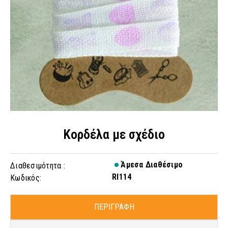
Κορδέλα με σχέδιο
Άμεσα Διαθέσιμο
Διαθεσιμότητα :
RI114
Κωδικός:
ΠΕΡΙΓΡΑΦΗ