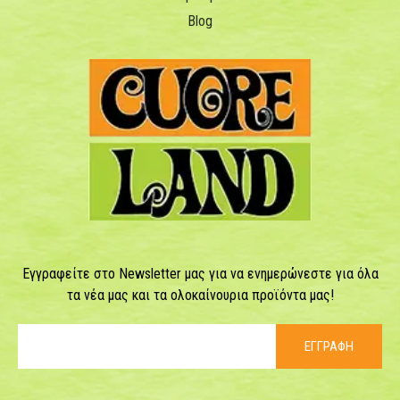
Blog
Εγγραφείτε στο Newsletter μας για να ενημερώνεστε για όλα
τα νέα μας και τα ολοκαίνουρια προϊόντα μας!
ΕΓΓΡΑΦΗ