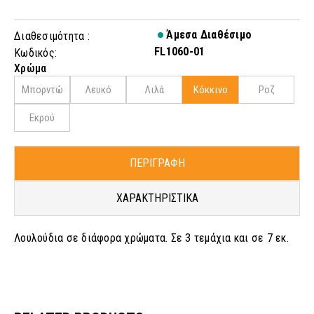
Άμεσα Διαθέσιμο
Διαθεσιμότητα :
FL1060-01
Κωδικός:
Χρώμα
Μπορντώ
Λευκό
Λιλά
Kόκκινο
Ροζ
Εκρού
ΠΕΡΙΓΡΑΦΗ
ΧΑΡΑΚΤΗΡΙΣΤΙΚΑ
Λουλούδια σε διάφορα χρώματα. Σε 3 τεμάχια και σε 7 εκ.