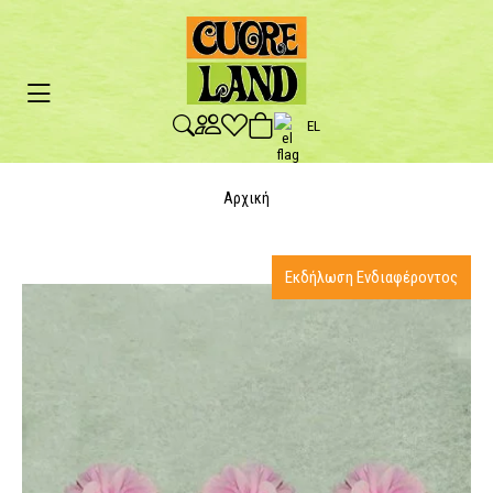
EL
Αρχική
Εκδήλωση Ενδιαφέροντος