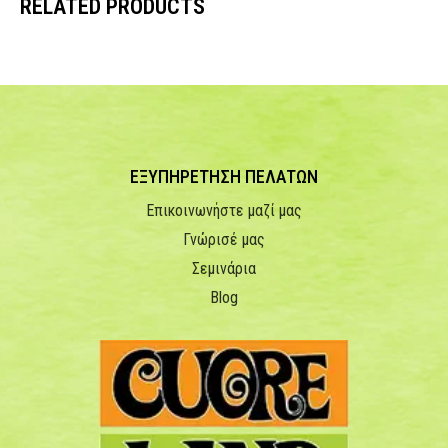
RELATED PRODUCTS
ΕΞΥΠΗΡΕΤΗΣΗ ΠΕΛΑΤΩΝ
Επικοινωνήστε μαζί μας
Γνώρισέ μας
Σεμινάρια
Blog