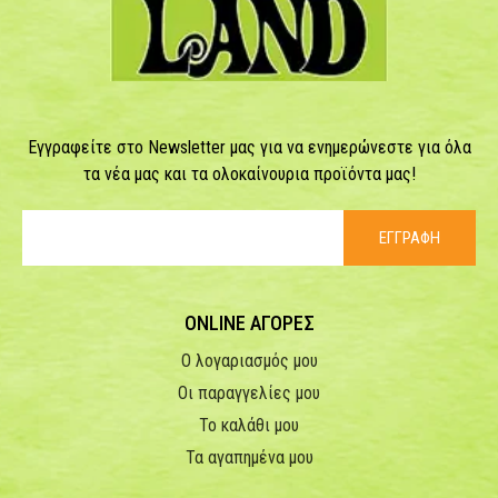
Εγγραφείτε στο Newsletter μας για να ενημερώνεστε για όλα
τα νέα μας και τα ολοκαίνουρια προϊόντα μας!
ΕΓΓΡΑΦΗ
ONLINE ΑΓΟΡΕΣ
Ο λογαριασμός μου
Οι παραγγελίες μου
Το καλάθι μου
Τα αγαπημένα μου