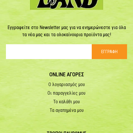
Εγγραφείτε στο Newsletter μας για να ενημερώνεστε για όλα
τα νέα μας και τα ολοκαίνουρια προϊόντα μας!
ΕΓΓΡΑΦΗ
ONLINE ΑΓΟΡΕΣ
Ο λογαριασμός μου
Οι παραγγελίες μου
Το καλάθι μου
Τα αγαπημένα μου