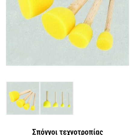
Σπόγγοι τεχνοτροπίας