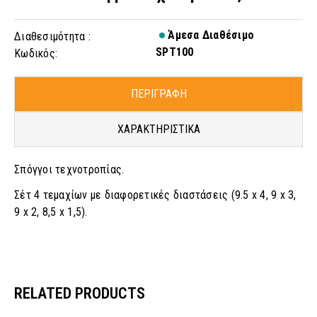
Άμεσα Διαθέσιμο
Διαθεσιμότητα :
SPT100
Κωδικός:
ΠΕΡΙΓΡΑΦΗ
ΧΑΡΑΚΤΗΡΙΣΤΙΚΑ
Σπόγγοι τεχνοτροπίας.
Σέτ 4 τεμαχίων με διαφορετικές διαστάσεις (9.5 x 4, 9 x 3,
9 x 2, 8,5 x 1,5).
RELATED PRODUCTS