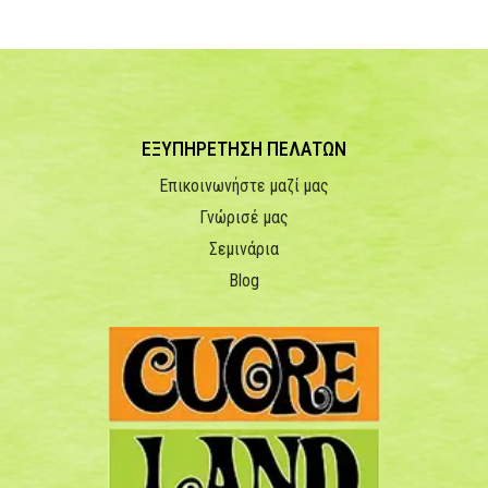
ΕΞΥΠΗΡΕΤΗΣΗ ΠΕΛΑΤΩΝ
Επικοινωνήστε μαζί μας
Γνώρισέ μας
Σεμινάρια
Blog