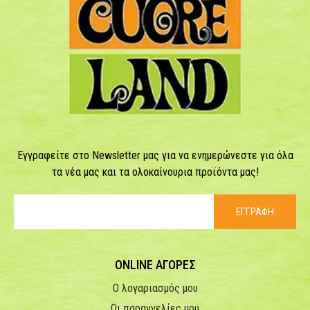
Εγγραφείτε στο Newsletter μας για να ενημερώνεστε για όλα
τα νέα μας και τα ολοκαίνουρια προϊόντα μας!
ΕΓΓΡΑΦΗ
ONLINE ΑΓΟΡΕΣ
Ο λογαριασμός μου
Οι παραγγελίες μου