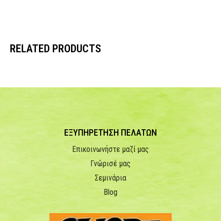
RELATED PRODUCTS
ΕΞΥΠΗΡΕΤΗΣΗ ΠΕΛΑΤΩΝ
Επικοινωνήστε μαζί μας
Γνώρισέ μας
Σεμινάρια
Blog