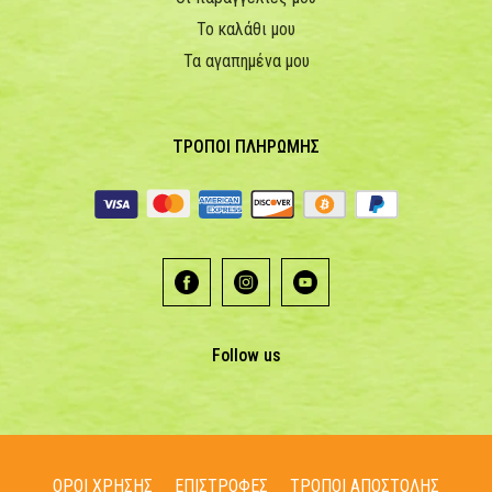
Το καλάθι μου
Τα αγαπημένα μου
ΤΡΟΠΟΙ ΠΛΗΡΩΜΗΣ
Follow us
ΟΡΟΙ ΧΡΗΣΗΣ
ΕΠΙΣΤΡΟΦΕΣ
ΤΡΟΠΟΙ ΑΠΟΣΤΟΛΗΣ